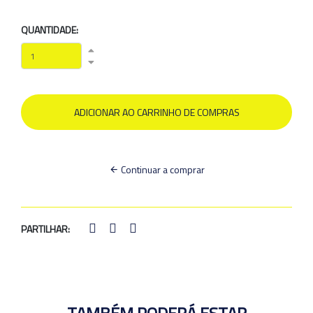
QUANTIDADE:
Continuar a comprar
PARTILHAR: