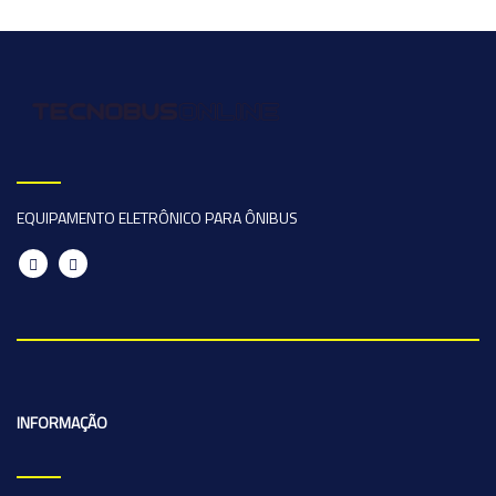
EQUIPAMENTO ELETRÔNICO PARA ÔNIBUS
INFORMAÇÃO