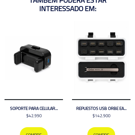
TAMBÉM PODERÁ ESTAR
INTERESSADO EM:
SOPORTE PARA CELULAR...
REPUESTOS USB ORBE EA...
$42.990
$142.900
COMPRE
COMPRE