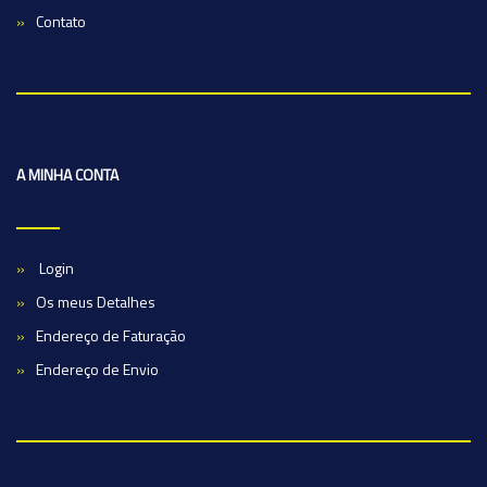
Contato
A MINHA CONTA
Login
Os meus Detalhes
Endereço de Faturação
Endereço de Envio