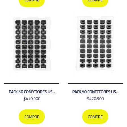
PACK 50 CONECTORES US...
PACK 50 CONECTORES US...
$410.900
$470.900
COMPRE
COMPRE