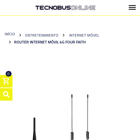
INÍCIO
ENTRETENIMIENTO
INTERNET MÓVEL
ROUTER INTERNET MÓVIL 4G FOUR FAITH
0