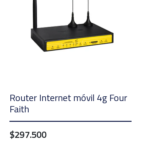
Router Internet móvil 4g Four
Faith
$297.500