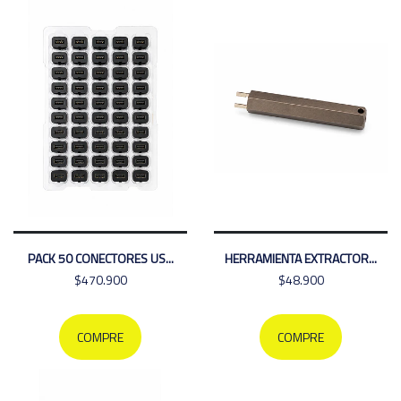
PACK 50 CONECTORES US...
HERRAMIENTA EXTRACTOR...
$470.900
$48.900
COMPRE
COMPRE