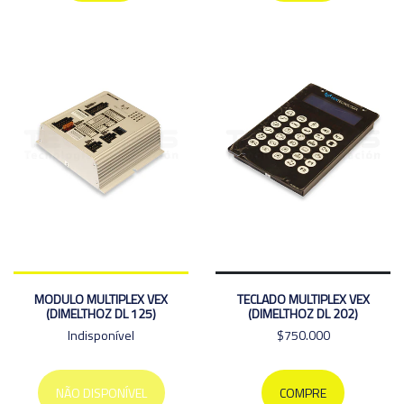
MODULO MULTIPLEX VEX
TECLADO MULTIPLEX VEX
(DIMELTHOZ DL 125)
(DIMELTHOZ DL 202)
Indisponível
$750.000
NÃO DISPONÍVEL
COMPRE