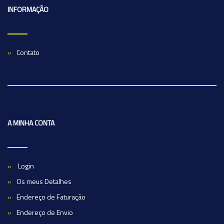
INFORMAÇÃO
Contato
A MINHA CONTA
Login
Os meus Detalhes
Endereço de Faturação
Endereço de Envio