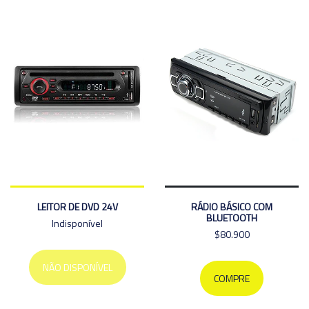
LEITOR DE DVD 24V
RÁDIO BÁSICO COM
BLUETOOTH
Indisponível
$80.900
NÃO DISPONÍVEL
COMPRE