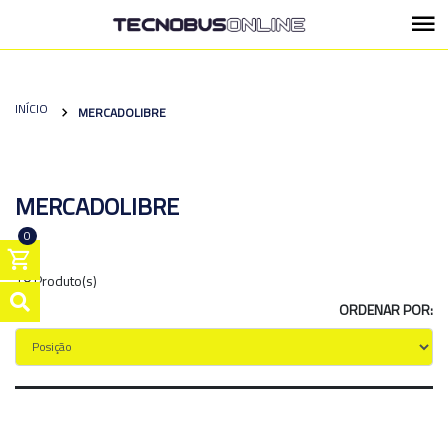
INÍCIO
MERCADOLIBRE
MERCADOLIBRE
0
18 Produto(s)
ORDENAR POR: