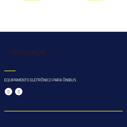
EQUIPAMENTO ELETRÔNICO PARA ÔNIBUS