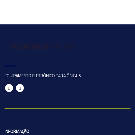
EQUIPAMENTO ELETRÔNICO PARA ÔNIBUS
INFORMAÇÃO