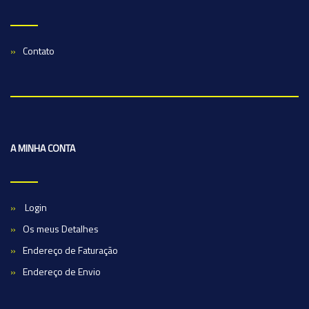
Contato
A MINHA CONTA
Login
Os meus Detalhes
Endereço de Faturação
Endereço de Envio