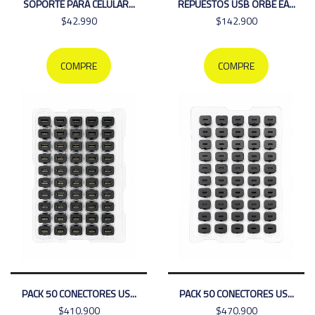
SOPORTE PARA CELULAR...
REPUESTOS USB ORBE EA...
$42.990
$142.900
COMPRE
COMPRE
PACK 50 CONECTORES US...
PACK 50 CONECTORES US...
$410.900
$470.900