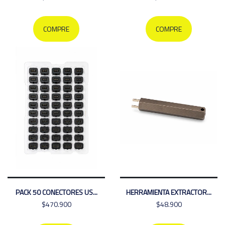
COMPRE
COMPRE
PACK 50 CONECTORES US...
HERRAMIENTA EXTRACTOR...
$470.900
$48.900