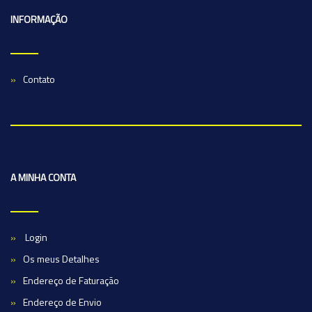
INFORMAÇÃO
Contato
A MINHA CONTA
Login
Os meus Detalhes
Endereço de Faturação
Endereço de Envio