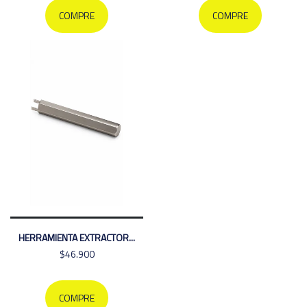
COMPRE
COMPRE
HERRAMIENTA EXTRACTOR...
$46.900
COMPRE