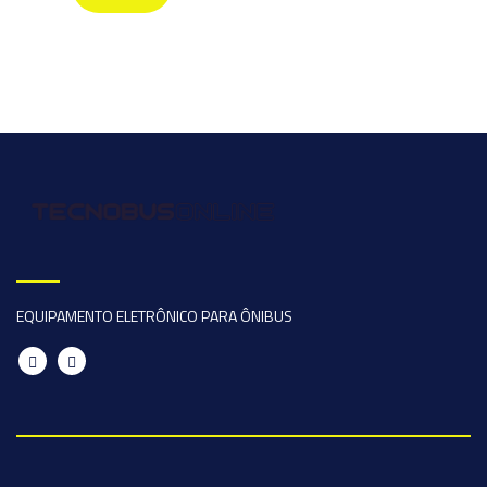
EQUIPAMENTO ELETRÔNICO PARA ÔNIBUS