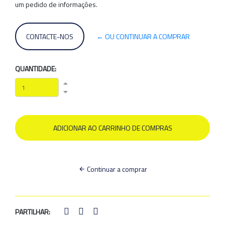
um pedido de informações.
CONTACTE-NOS
← OU CONTINUAR A COMPRAR
QUANTIDADE:
Continuar a comprar
PARTILHAR: