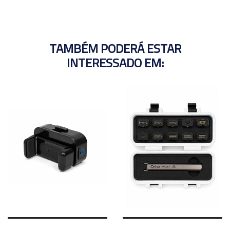
TAMBÉM PODERÁ ESTAR
INTERESSADO EM: