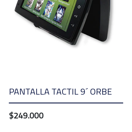
PANTALLA TACTIL 9´ ORBE
$249.000