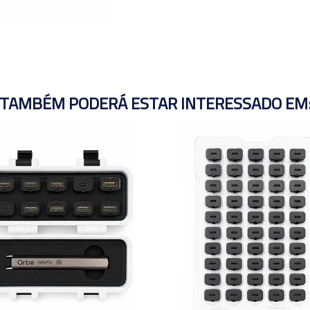
TAMBÉM PODERÁ ESTAR INTERESSADO EM