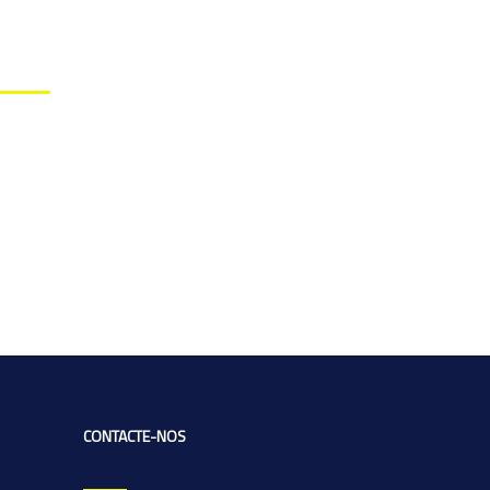
CONTACTE-NOS