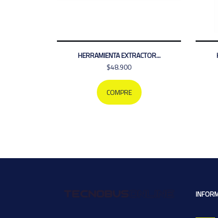
HERRAMIENTA EXTRACTOR...
$48.900
COMPRE
INFOR