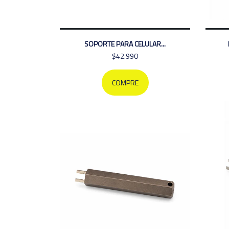
SOPORTE PARA CELULAR...
$42.990
COMPRE