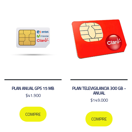
PLAN ANUAL GPS 15 MB
PLAN TELEVIGILANCIA 300 GB -
ANUAL
$41.900
$149.000
COMPRE
COMPRE