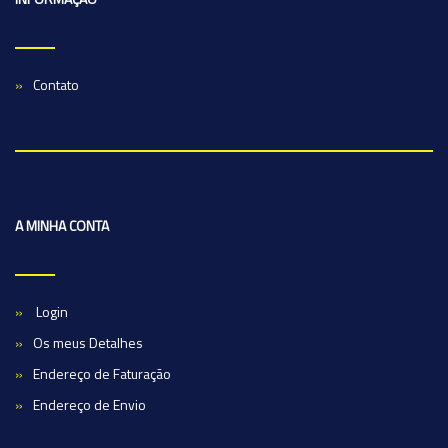
Contato
A MINHA CONTA
Login
Os meus Detalhes
Endereço de Faturação
Endereço de Envio