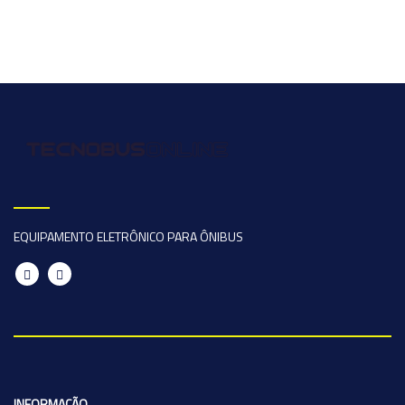
EQUIPAMENTO ELETRÔNICO PARA ÔNIBUS
INFORMAÇÃO