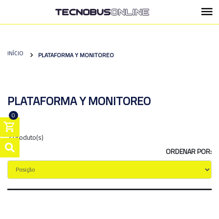
INÍCIO
PLATAFORMA Y MONITOREO
PLATAFORMA Y MONITOREO
0
2 Produto(s)
ORDENAR POR: