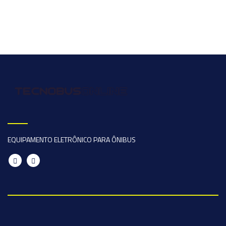
EQUIPAMENTO ELETRÔNICO PARA ÔNIBUS