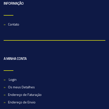
INFORMAÇÃO
Contato
A MINHA CONTA
Login
Os meus Detalhes
Endereço de Faturação
Endereço de Envio