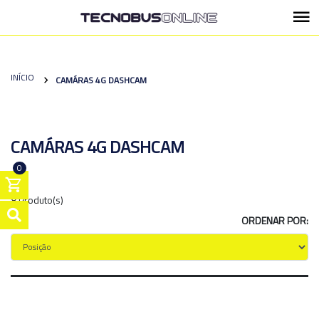
INÍCIO
CAMÁRAS 4G DASHCAM
CAMÁRAS 4G DASHCAM
0
8 Produto(s)
ORDENAR POR: