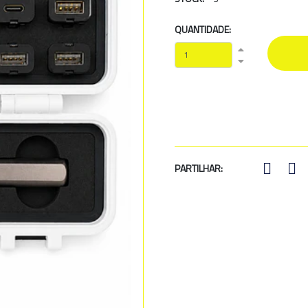
QUANTIDADE:
Next
PARTILHAR: