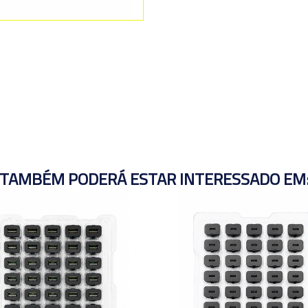
TAMBÉM PODERÁ ESTAR INTERESSADO EM