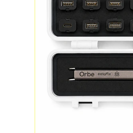
Previous