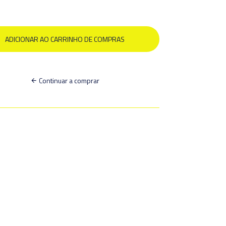
Continuar a comprar