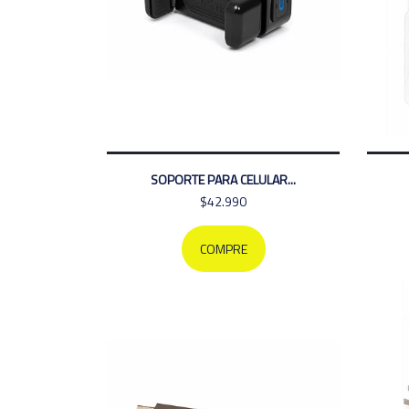
SOPORTE PARA CELULAR...
$42.990
COMPRE