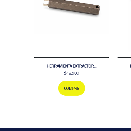
HERRAMIENTA EXTRACTOR...
$48.900
COMPRE