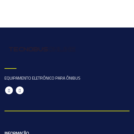
EQUIPAMENTO ELETRÔNICO PARA ÔNIBUS
INFORMAÇÃO