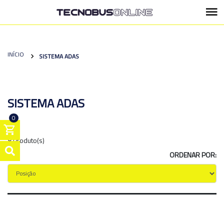
INÍCIO
SISTEMA ADAS
SISTEMA ADAS
0
8 Produto(s)
ORDENAR POR: