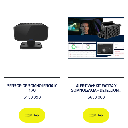
SENSOR DE SOMNOLENCIA JC
ALERTIVA® KIT FATIGA Y
170
SOMNOLENCIA - DETECCION...
$199.990
$699.000
COMPRE
COMPRE