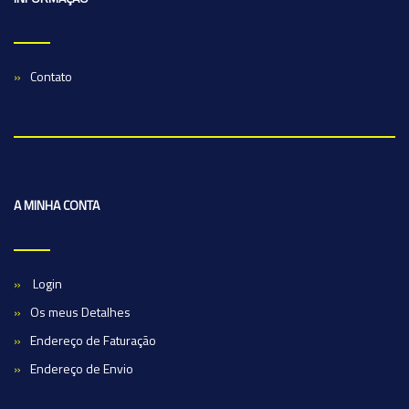
Contato
A MINHA CONTA
Login
Os meus Detalhes
Endereço de Faturação
Endereço de Envio