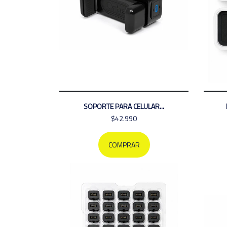
SOPORTE PARA CELULAR...
$42.990
COMPRAR