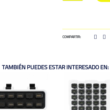
COMPARTIR:
TAMBIÉN PUEDES ESTAR INTERESADO EN: