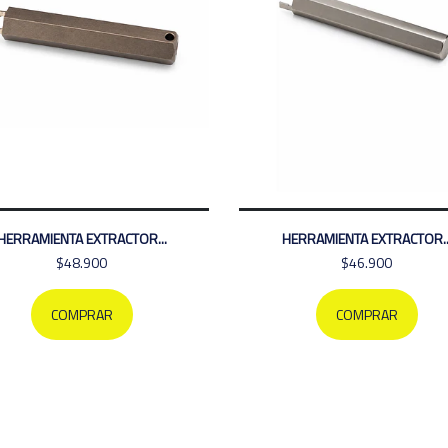
HERRAMIENTA EXTRACTOR...
HERRAMIENTA EXTRACTOR..
$48.900
$46.900
COMPRAR
COMPRAR