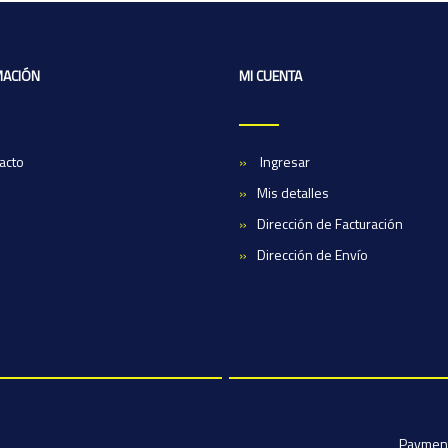
MACIÓN
MI CUENTA
acto
Ingresar
Mis detalles
Dirección de Facturación
Dirección de Envío
Paymen