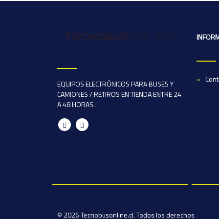
INFOR
Cont
EQUIPOS ELECTRÓNICOS PARA BUSES Y
CAMIONES / RETIROS EN TIENDA ENTRE 24
A 48 HORAS.
© 2026 Tecnobusonline.cl. Todos los derechos