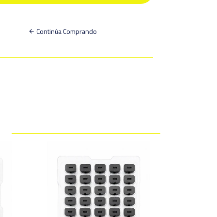
Continúa Comprando