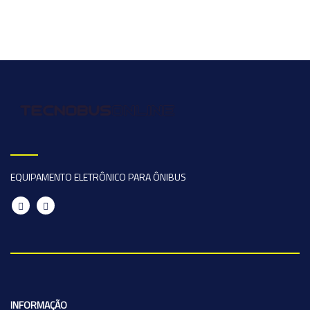
EQUIPAMENTO ELETRÔNICO PARA ÔNIBUS
INFORMAÇÃO