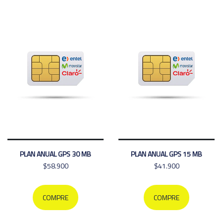
PLAN ANUAL GPS 30 MB
PLAN ANUAL GPS 15 MB
$58.900
$41.900
COMPRE
COMPRE