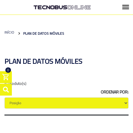
INÍCIO
PLAN DE DATOS MÓVILES
PLAN DE DATOS MÓVILES
0
4 Produto(s)
ORDENAR POR: