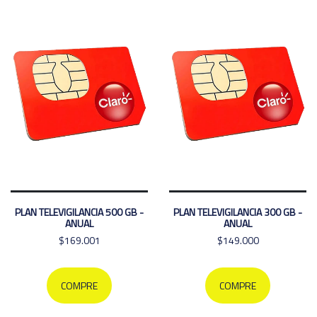
PLAN TELEVIGILANCIA 500 GB -
PLAN TELEVIGILANCIA 300 GB -
ANUAL
ANUAL
$169.001
$149.000
COMPRE
COMPRE