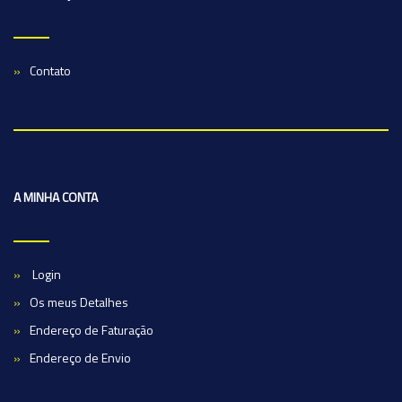
Contato
A MINHA CONTA
Login
Os meus Detalhes
Endereço de Faturação
Endereço de Envio