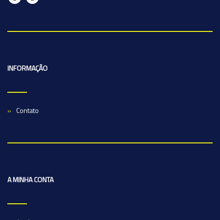
INFORMAÇÃO
Contato
A MINHA CONTA