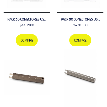
PACK 50 CONECTORES US...
PACK 50 CONECTORES US...
$410.900
$470.900
COMPRE
COMPRE