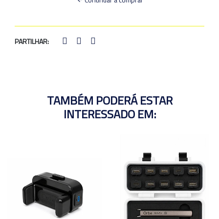
PARTILHAR:
TAMBÉM PODERÁ ESTAR
INTERESSADO EM: