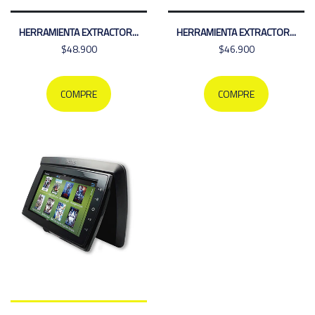
HERRAMIENTA EXTRACTOR...
HERRAMIENTA EXTRACTOR...
$48.900
$46.900
COMPRE
COMPRE