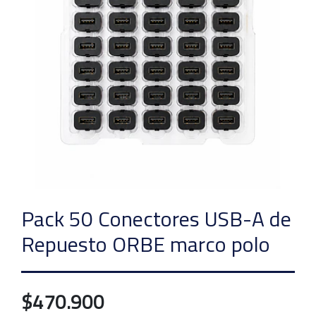
Pack 50 Conectores USB-A de
Repuesto ORBE marco polo
$470.900