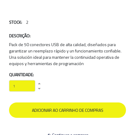
STOCK:
2
DESCRIÇÃO:
Pack de 50 conectores USB de alta calidad, diseñados para
garantizar un reemplazo rápido y un funcionamiento confiable.
Una solución ideal para mantener la continuidad operativa de
equipos y herramientas de programación
QUANTIDADE:
Continuar a comprar