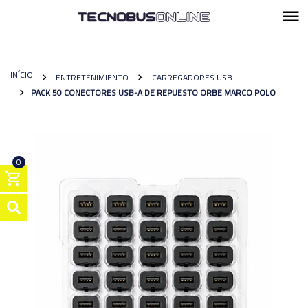
INÍCIO
ENTRETENIMIENTO
CARREGADORES USB
PACK 50 CONECTORES USB-A DE REPUESTO ORBE MARCO POLO
0