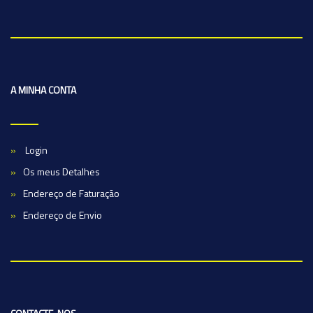
A MINHA CONTA
Login
Os meus Detalhes
Endereço de Faturação
Endereço de Envio