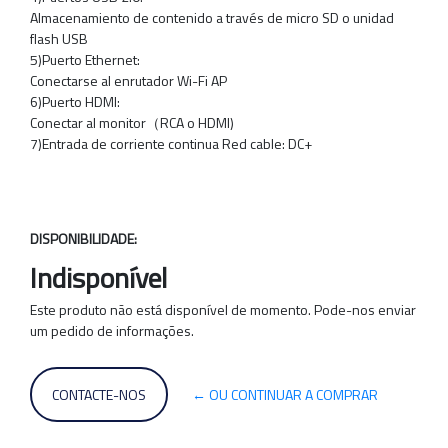
Almacenamiento de contenido a través de micro SD o unidad
flash USB
5)Puerto Ethernet:
Conectarse al enrutador Wi-Fi AP
6)Puerto HDMI:
Conectar al monitor（RCA o HDMI)
7)Entrada de corriente continua Red cable: DC+
DISPONIBILIDADE:
Indisponível
Este produto não está disponível de momento. Pode-nos enviar
um pedido de informações.
CONTACTE-NOS
← OU CONTINUAR A COMPRAR