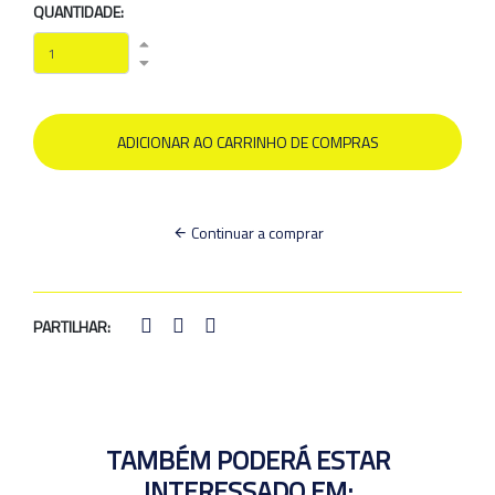
QUANTIDADE:
Continuar a comprar
PARTILHAR:
TAMBÉM PODERÁ ESTAR
INTERESSADO EM: