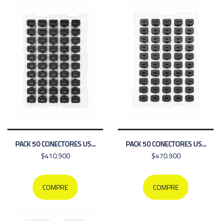
PACK 50 CONECTORES US...
PACK 50 CONECTORES US...
$410.900
$470.900
COMPRE
COMPRE