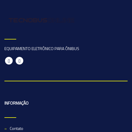
EQUIPAMENTO ELETRÔNICO PARA ÔNIBUS
INFORMAÇÃO
Contato