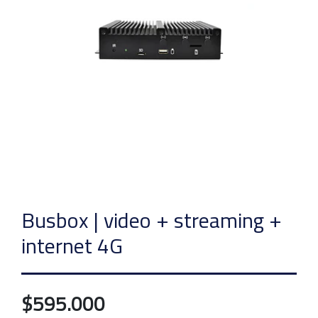
Busbox | video + streaming +
internet 4G
$595.000