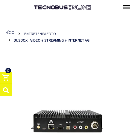
INÍCIO
ENTRETENIMIENTO
BUSBOX | VIDEO + STREAMING + INTERNET 4G
0