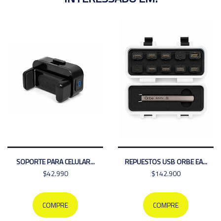
SOPORTE PARA CELULAR...
REPUESTOS USB ORBE EA...
$42.990
$142.900
COMPRE
COMPRE