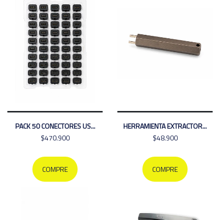
PACK 50 CONECTORES US...
HERRAMIENTA EXTRACTOR...
$470.900
$48.900
COMPRE
COMPRE