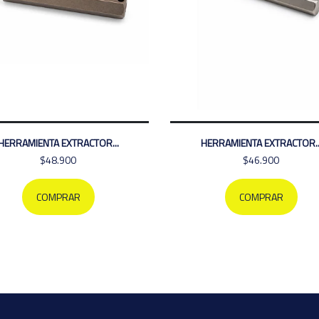
HERRAMIENTA EXTRACTOR...
HERRAMIENTA EXTRACTOR..
$48.900
$46.900
COMPRAR
COMPRAR