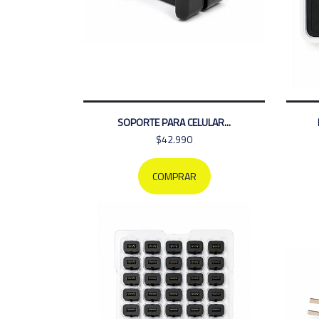
SOPORTE PARA CELULAR...
$42.990
COMPRAR