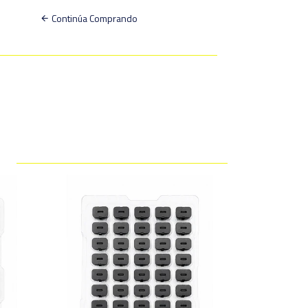
Continúa Comprando