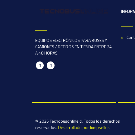
INFOR
Cont
EQUIPOS ELECTRÓNICOS PARA BUSES Y
CAMIONES / RETIROS EN TIENDA ENTRE 24
A 48 HORAS.
© 2026 Tecnobusonline.cl. Todos los derechos
reservados.
Desarrollado por Jumpseller
.