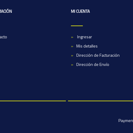
MACIÓN
MI CUENTA
acto
Ingresar
Mis detalles
Dirección de Facturación
Dirección de Envío
Paymen