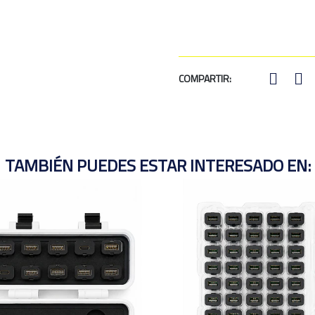
COMPARTIR:
TAMBIÉN PUEDES ESTAR INTERESADO EN: