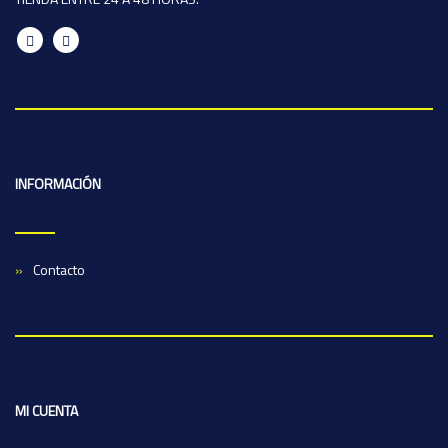
INFORMACIÓN
Contacto
MI CUENTA