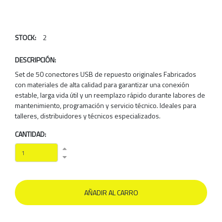
STOCK:
2
DESCRIPCIÓN:
Set de 50 conectores USB de repuesto originales Fabricados
con materiales de alta calidad para garantizar una conexión
estable, larga vida útil y un reemplazo rápido durante labores de
mantenimiento, programación y servicio técnico. Ideales para
talleres, distribuidores y técnicos especializados.
CANTIDAD: