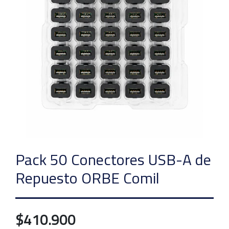
Pack 50 Conectores USB-A de
Repuesto ORBE Comil
$410.900