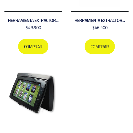
HERRAMIENTA EXTRACTOR...
HERRAMIENTA EXTRACTOR...
$48.900
$46.900
COMPRAR
COMPRAR