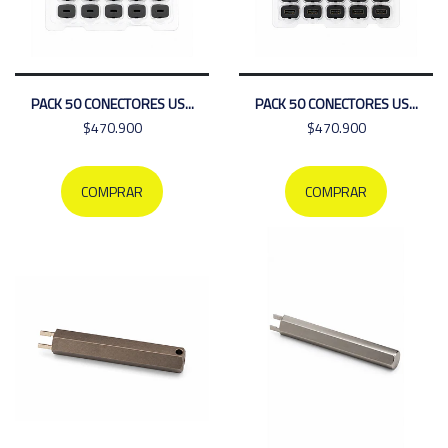
PACK 50 CONECTORES US...
PACK 50 CONECTORES US...
$470.900
$470.900
COMPRAR
COMPRAR