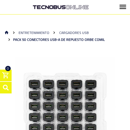
ENTRETENIMIENTO
CARGADORES USB
PACK 50 CONECTORES USB-A DE REPUESTO ORBE COMIL
0