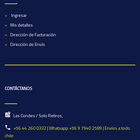
Ingresar
Mis detalles
Dirección de Facturación
Dirección de Envío
CONTÁCTANOS
Las Condes / Solo Retiros,
+56 44 260 0332 | Whatsapp +56 9 7940 2589 | Envíos a todo
chile