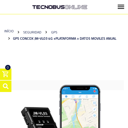
INÍCIO
SEGURIDAD
GPS
GPS CONCOX JM-VL03 4G +PLATAFORMA + DATOS MOVILES ANUAL
0