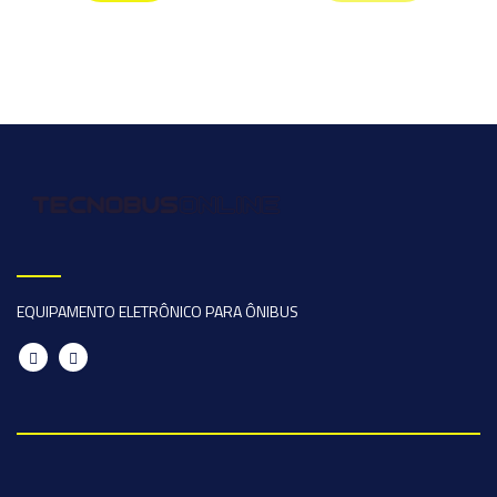
EQUIPAMENTO ELETRÔNICO PARA ÔNIBUS