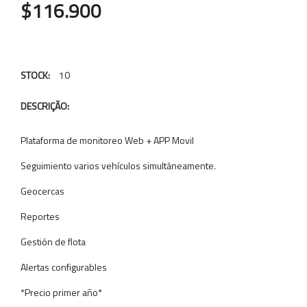
$116.900
STOCK:
10
DESCRIÇÃO:
Plataforma de monitoreo Web + APP Movil
Seguimiento varios vehículos simultáneamente.
Geocercas
Reportes
Gestión de flota
Alertas configurables
*Precio primer año*