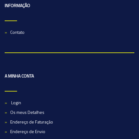
INFORMAÇÃO
Contato
A MINHA CONTA
Login
Os meus Detalhes
Endereço de Faturação
Endereço de Envio