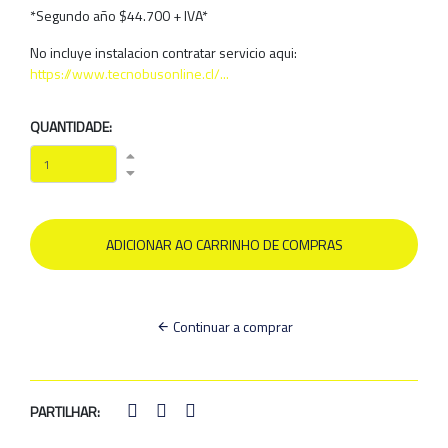
*Segundo año $44.700 + IVA*
No incluye instalacion contratar servicio aqui:
https://www.tecnobusonline.cl/...
QUANTIDADE:
Continuar a comprar
PARTILHAR: