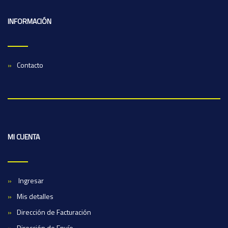
INFORMACIÓN
Contacto
MI CUENTA
Ingresar
Mis detalles
Dirección de Facturación
Dirección de Envío