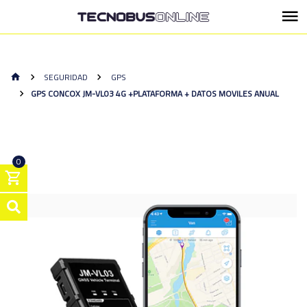
SEGURIDAD
GPS
GPS CONCOX JM-VL03 4G +PLATAFORMA + DATOS MOVILES ANUAL
0