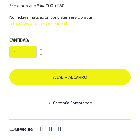
*Segundo año $44.700 + IVA*
No incluye instalacion contratar servicio aqui:
https://www.tecnobusonline.cl/...
CANTIDAD:
Continúa Comprando
COMPARTIR: