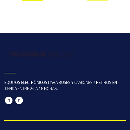
EQUIPOS ELECTRÓNICOS PARA BUSES Y CAMIONES / RETIROS EN
TIENDA ENTRE 24 A 48 HORAS.