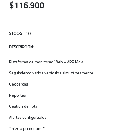
$116.900
STOCK:
10
DESCRIPCIÓN:
Plataforma de monitoreo Web + APP Movil
Seguimiento varios vehículos simultáneamente.
Geocercas
Reportes
Gestión de flota
Alertas configurables
*Precio primer año*