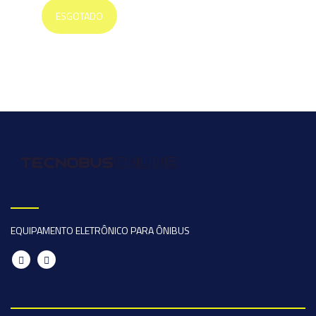
ESGOTADO
EQUIPAMENTO ELETRÔNICO PARA ÔNIBUS