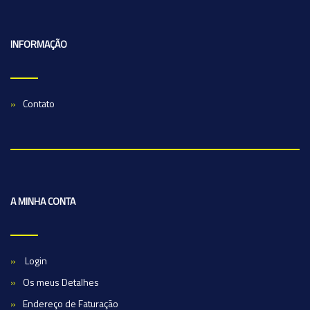
INFORMAÇÃO
Contato
A MINHA CONTA
Login
Os meus Detalhes
Endereço de Faturação