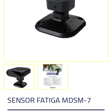
Previous
Next
SENSOR FATIGA MDSM-7