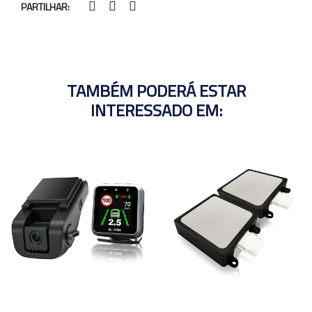
PARTILHAR:
TAMBÉM PODERÁ ESTAR
INTERESSADO EM: