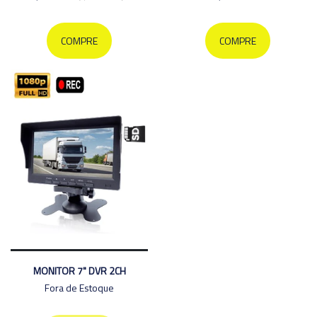
COMPRE
COMPRE
MONITOR 7" DVR 2CH
Fora de Estoque