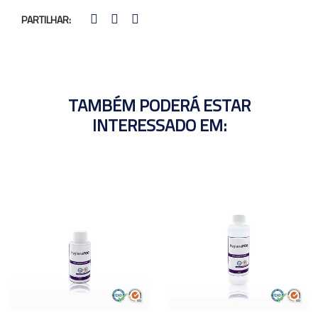
PARTILHAR:
TAMBÉM PODERÁ ESTAR
INTERESSADO EM: