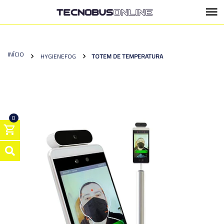
INÍCIO
HYGIENEFOG
TOTEM DE TEMPERATURA
0