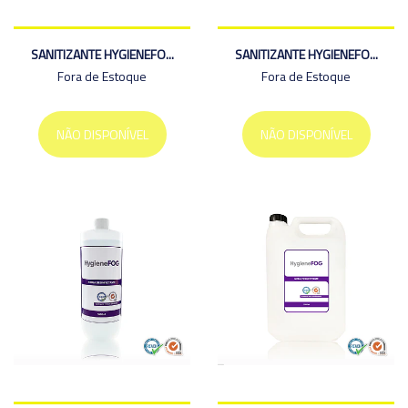
SANITIZANTE HYGIENEFO...
SANITIZANTE HYGIENEFO...
Fora de Estoque
Fora de Estoque
NÃO DISPONÍVEL
NÃO DISPONÍVEL