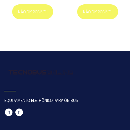
NÃO DISPONÍVEL
NÃO DISPONÍVEL
EQUIPAMENTO ELETRÔNICO PARA ÔNIBUS