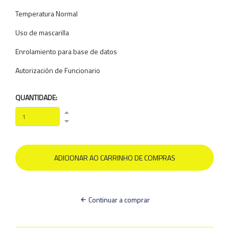
Temperatura Normal
Uso de mascarilla
Enrolamiento para base de datos
Autorización de Funcionario
QUANTIDADE:
Continuar a comprar