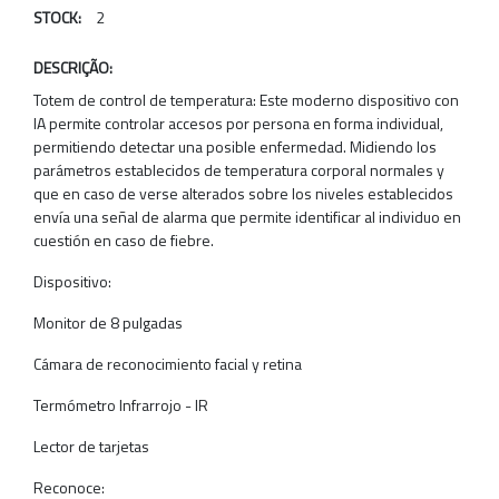
STOCK:
2
DESCRIÇÃO:
Totem de control de temperatura: Este moderno dispositivo con
IA permite controlar accesos por persona en forma individual,
permitiendo detectar una posible enfermedad. Midiendo los
parámetros establecidos de temperatura corporal normales y
que en caso de verse alterados sobre los niveles establecidos
envía una señal de alarma que permite identificar al individuo en
cuestión en caso de fiebre.
Dispositivo:
Monitor de 8 pulgadas
Cámara de reconocimiento facial y retina
Termómetro Infrarrojo - IR
Lector de tarjetas
Reconoce: