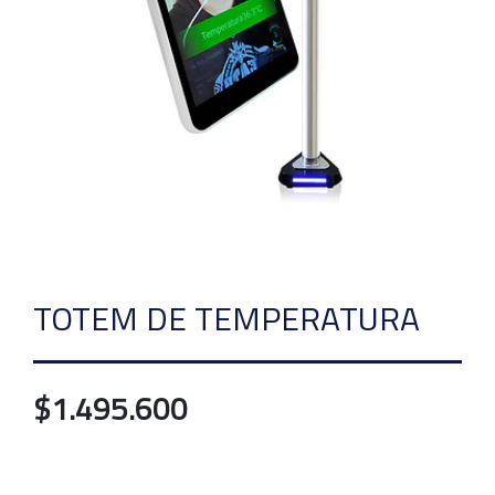
TOTEM DE TEMPERATURA
$1.495.600