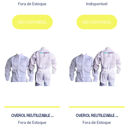
Fora de Estoque
Indisponível
NÃO DISPONÍVEL
NÃO DISPONÍVEL
OVEROL REUTILIZABLE ...
OVEROL REUTILIZABLE ...
Fora de Estoque
Fora de Estoque