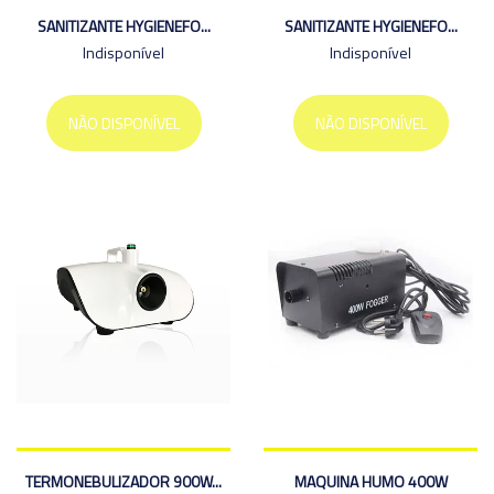
SANITIZANTE HYGIENEFO...
SANITIZANTE HYGIENEFO...
Indisponível
Indisponível
NÃO DISPONÍVEL
NÃO DISPONÍVEL
TERMONEBULIZADOR 900W...
MAQUINA HUMO 400W