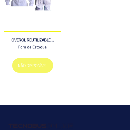
OVEROL REUTILIZABLE ...
Fora de Estoque
NÃO DISPONÍVEL