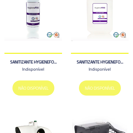
SANITIZANTE HYGIENEFO...
SANITIZANTE HYGIENEFO...
Indisponível
Indisponível
NÃO DISPONÍVEL
NÃO DISPONÍVEL