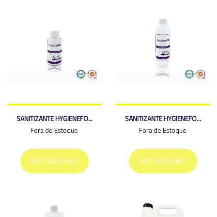
SANITIZANTE HYGIENEFO...
SANITIZANTE HYGIENEFO...
Fora de Estoque
Fora de Estoque
NÃO DISPONÍVEL
NÃO DISPONÍVEL