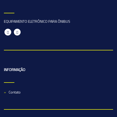
EQUIPAMENTO ELETRÔNICO PARA ÔNIBUS
INFORMAÇÃO
Contato