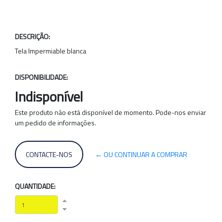
DESCRIÇÃO:
Tela Impermiable blanca
DISPONIBILIDADE:
Indisponível
Este produto não está disponível de momento. Pode-nos enviar
um pedido de informações.
CONTACTE-NOS
← OU CONTINUAR A COMPRAR
QUANTIDADE: