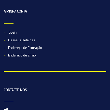
A MINHA CONTA
Login
Os meus Detalhes
Endereço de Faturação
Endereço de Envio
CONTACTE-NOS