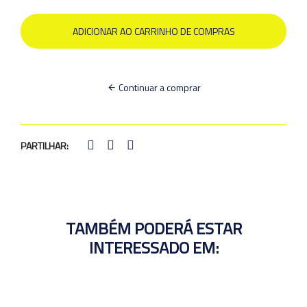
Continuar a comprar
PARTILHAR:
TAMBÉM PODERÁ ESTAR
INTERESSADO EM: