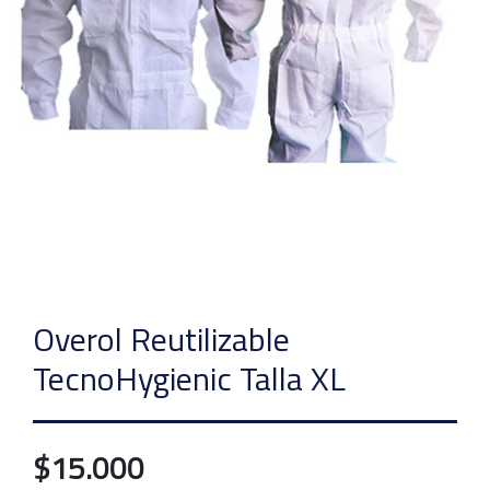
Overol Reutilizable
TecnoHygienic Talla XL
$15.000