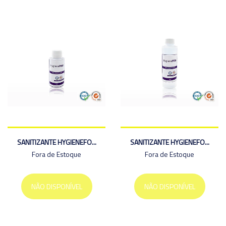
SANITIZANTE HYGIENEFO...
SANITIZANTE HYGIENEFO...
Fora de Estoque
Fora de Estoque
NÃO DISPONÍVEL
NÃO DISPONÍVEL