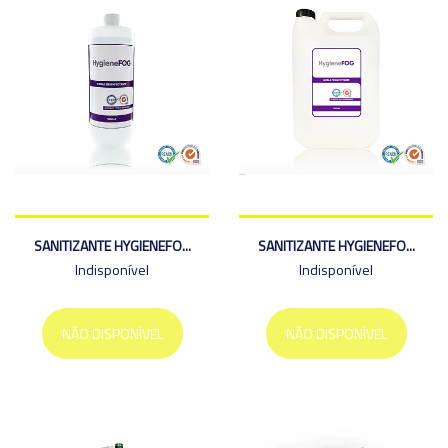
SANITIZANTE HYGIENEFO...
SANITIZANTE HYGIENEFO...
Indisponível
Indisponível
NÃO DISPONÍVEL
NÃO DISPONÍVEL