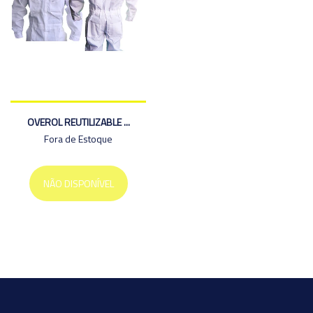
OVEROL REUTILIZABLE ...
Fora de Estoque
NÃO DISPONÍVEL