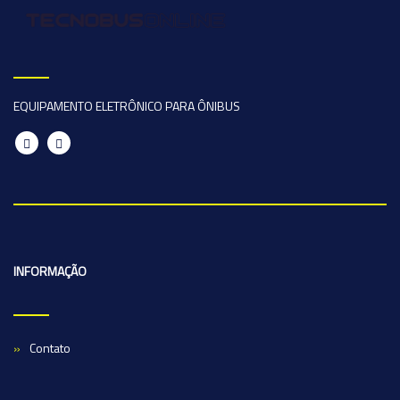
EQUIPAMENTO ELETRÔNICO PARA ÔNIBUS
INFORMAÇÃO
Contato