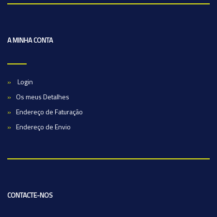
A MINHA CONTA
Login
Os meus Detalhes
Endereço de Faturação
Endereço de Envio
CONTACTE-NOS