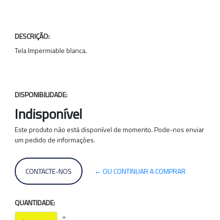
DESCRIÇÃO:
Tela Impermiable blanca.
DISPONIBILIDADE:
Indisponível
Este produto não está disponível de momento. Pode-nos enviar
um pedido de informações.
CONTACTE-NOS
← OU CONTINUAR A COMPRAR
QUANTIDADE: