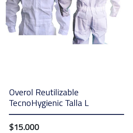
Overol Reutilizable
TecnoHygienic Talla L
$15.000