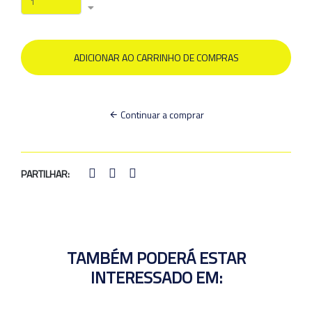
Continuar a comprar
PARTILHAR:
TAMBÉM PODERÁ ESTAR
INTERESSADO EM: