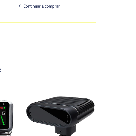
Continuar a comprar
: