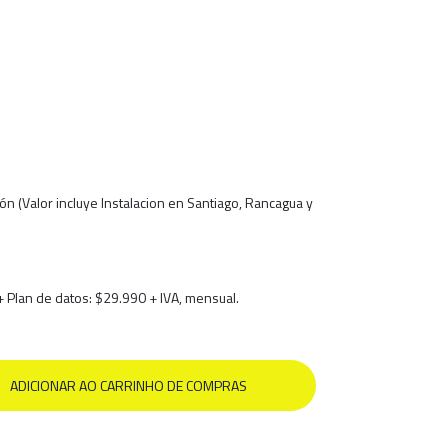
ción (Valor incluye Instalacion en Santiago, Rancagua y
+ Plan de datos: $29.990 + IVA, mensual.