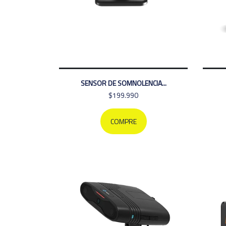
SENSOR DE SOMNOLENCIA...
$199.990
COMPRE