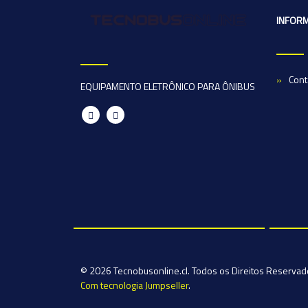
INFOR
Cont
EQUIPAMENTO ELETRÔNICO PARA ÔNIBUS
© 2026 Tecnobusonline.cl. Todos os Direitos Reserva
Com tecnologia Jumpseller
.