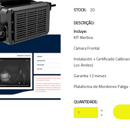
STOCK:
20
DESCRIÇÃO:
Incluye:
KIT Alertiva
Cámara Frontal
Instalación + Certificado Calibra
Los Andes)
Garantia 12 meses
Plataforma de Monitoreo Fatiga 
QUANTIDADE: