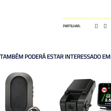
PARTILHAR:
TAMBÉM PODERÁ ESTAR INTERESSADO EM