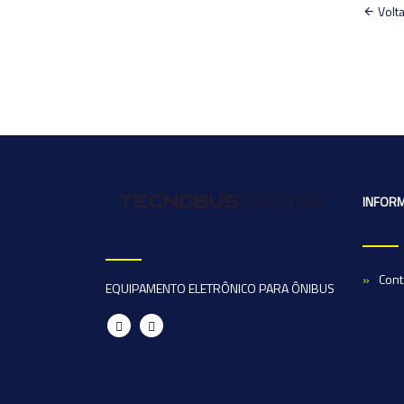
Volta
INFOR
Cont
EQUIPAMENTO ELETRÔNICO PARA ÔNIBUS