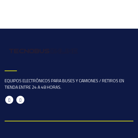
EQUIPOS ELECTRÓNICOS PARA BUSES Y CAMIONES / RETIROS EN
TIENDA ENTRE 24 A 48 HORAS.