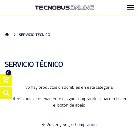
SERVICIO TÉCNICO
SERVICIO TÉCNICO
0
No hay productos disponibles en esta categoría.
Intenta buscar nuevamente o sigue comprando al hacer click en
el botón de abajo
Volver y Seguir Comprando