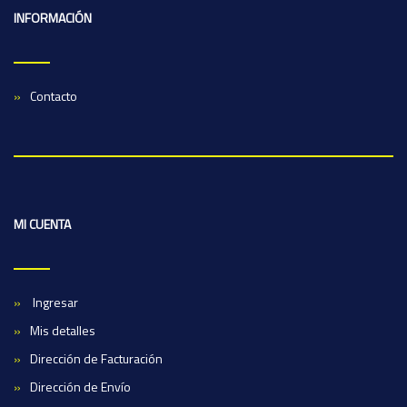
INFORMACIÓN
Contacto
MI CUENTA
Ingresar
Mis detalles
Dirección de Facturación
Dirección de Envío