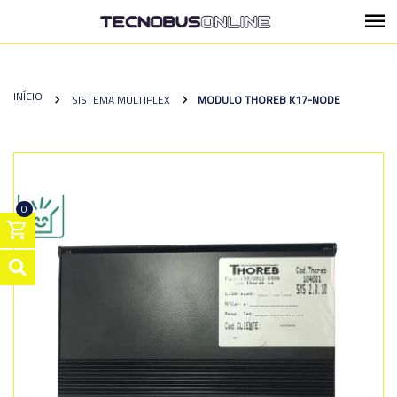
INÍCIO
SISTEMA MULTIPLEX
MODULO THOREB K17-NODE
0