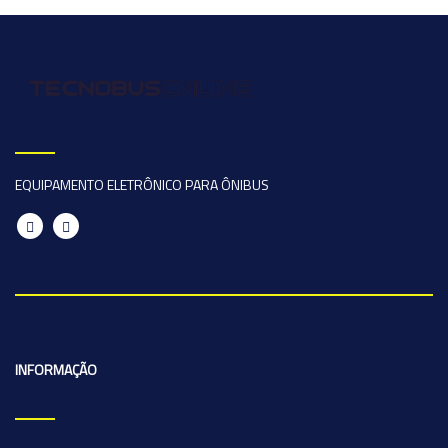
EQUIPAMENTO ELETRÔNICO PARA ÔNIBUS
INFORMAÇÃO