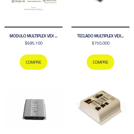
MODULO MULTIPLEX VEX ...
TECLADO MULTIPLEX VEX...
$685.100
$750.000
COMPRE
COMPRE