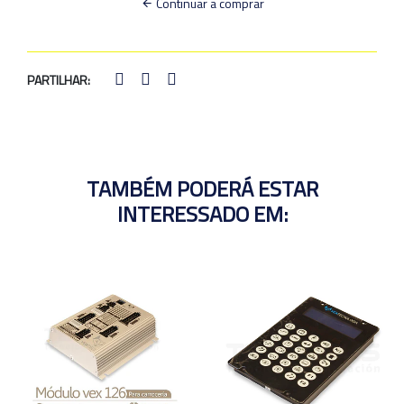
Continuar a comprar
PARTILHAR:
TAMBÉM PODERÁ ESTAR
INTERESSADO EM: