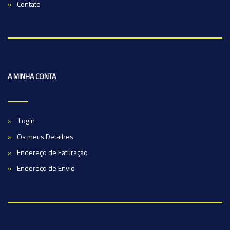
Contato
A MINHA CONTA
Login
Os meus Detalhes
Endereço de Faturação
Endereço de Envio