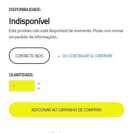
DISPONIBILIDADE:
Indisponível
Este produto não está disponível de momento. Pode-nos enviar
um pedido de informações.
CONTACTE-NOS
← OU CONTINUAR A COMPRAR
QUANTIDADE: