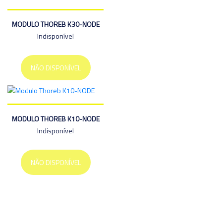
MODULO THOREB K30-NODE
Indisponível
NÃO DISPONÍVEL
MODULO THOREB K10-NODE
Indisponível
NÃO DISPONÍVEL