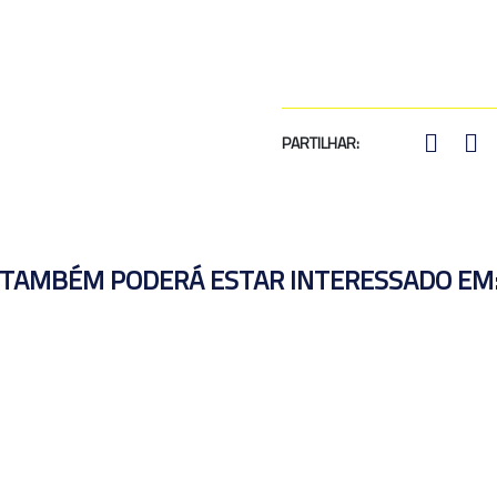
PARTILHAR:
TAMBÉM PODERÁ ESTAR INTERESSADO EM