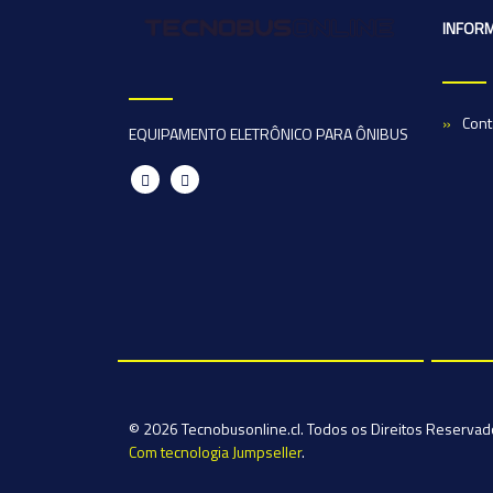
INFOR
Cont
EQUIPAMENTO ELETRÔNICO PARA ÔNIBUS
© 2026 Tecnobusonline.cl. Todos os Direitos Reserva
Com tecnologia Jumpseller
.