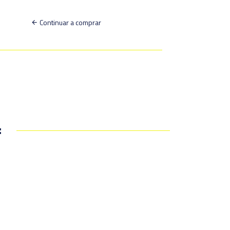
Continuar a comprar
: