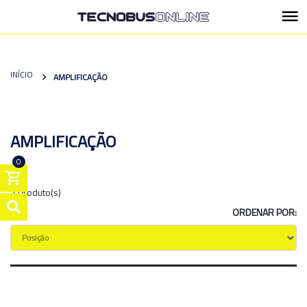
INÍCIO
AMPLIFICAÇÃO
AMPLIFICAÇÃO
0
2 Produto(s)
ORDENAR POR: