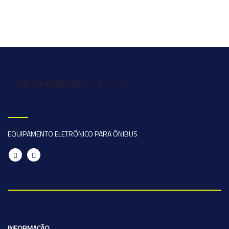
EQUIPAMENTO ELETRÔNICO PARA ÔNIBUS
INFORMAÇÃO