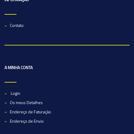
Contato
A MINHA CONTA
Login
Os meus Detalhes
Endereço de Faturação
Endereço de Envio