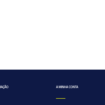
MAÇÃO
A MINHA CONTA