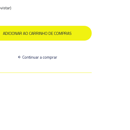
vistar)
Continuar a comprar