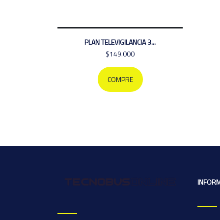
PLAN TELEVIGILANCIA 3...
$149.000
COMPRE
INFOR