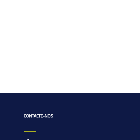
CONTACTE-NOS