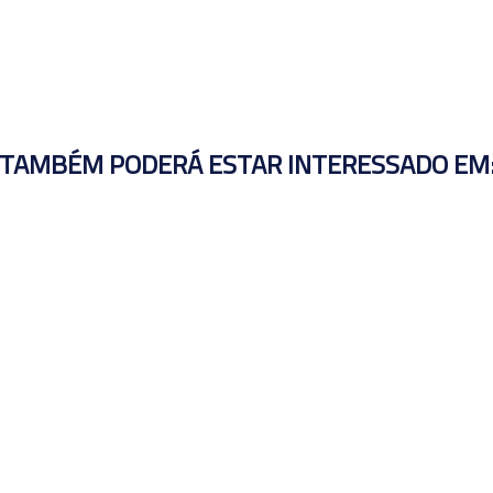
TAMBÉM PODERÁ ESTAR INTERESSADO EM