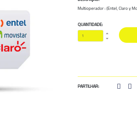
Multioperador : (Entel, Claro y Mo
QUANTIDADE:
PARTILHAR: