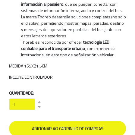
información al pasajero
, que se pueden conectar con
sistemas de información interna, audio y control del bus.
La marca Thoreb desarrolla soluciones completas (no solo
el display), permitiendo mostrar mapas, paradas, destino
y mensajes del operador en pantallas del bus junto con
estos letreros exteriores.
Thoreb es reconocida por ofrecer
tecnología LED
confiable para el transporte urbano
, con experiencia
internacional en este tipo de señalización vehicular.
MEDIDA 165X21,5CM
INCLUYE CONTROLADOR
QUANTIDADE: