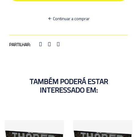
Continuar a comprar
PARTILHAR:
TAMBÉM PODERÁ ESTAR
INTERESSADO EM: