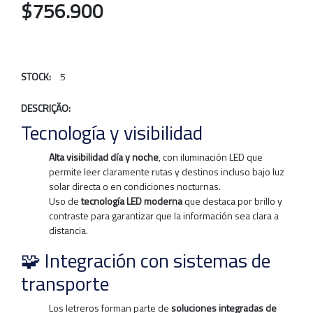
$756.900
STOCK:
5
DESCRIÇÃO:
Tecnología y visibilidad
Alta visibilidad día y noche
, con iluminación LED que
permite leer claramente rutas y destinos incluso bajo luz
solar directa o en condiciones nocturnas.
Uso de
tecnología LED moderna
que destaca por brillo y
contraste para garantizar que la información sea clara a
distancia.
🧩 Integración con sistemas de
transporte
Los letreros forman parte de
soluciones integradas de