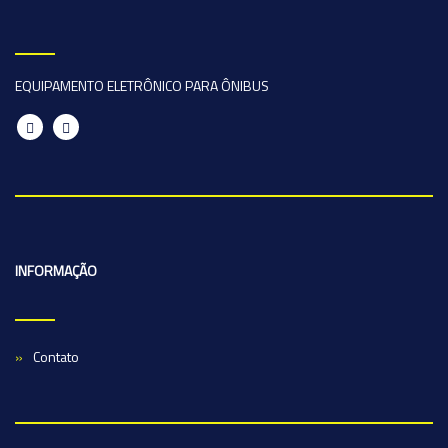
EQUIPAMENTO ELETRÔNICO PARA ÔNIBUS
INFORMAÇÃO
Contato