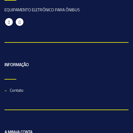
EQUIPAMENTO ELETRÔNICO PARA ÔNIBUS
INFORMAÇÃO
Contato
A MINHA CONTA