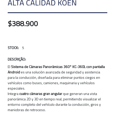
ALTA CALIDAD KOEN
$388.900
STOCK:
5
DESCRIÇÃO:
El
Sistema de Cámaras Panorámicas 360° KC-360L con pantalla
Android
es una solución avanzada de seguridad y asistencia
para la conducción, diseñada para eliminar puntos ciegos en
vehículos como buses, camiones, maquinaria y vehículos
especiales.
Integra
cuatro cámaras gran angular
que generan una vista
panorámica 2D y 3D en tiempo real, permitiendo visualizar el
entorno completo del vehículo durante la conducción, giros y
maniobras de retroceso.