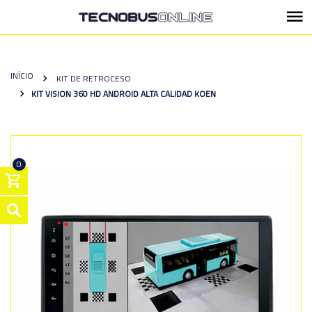
INÍCIO
KIT DE RETROCESO
KIT VISION 360 HD ANDROID ALTA CALIDAD KOEN
0