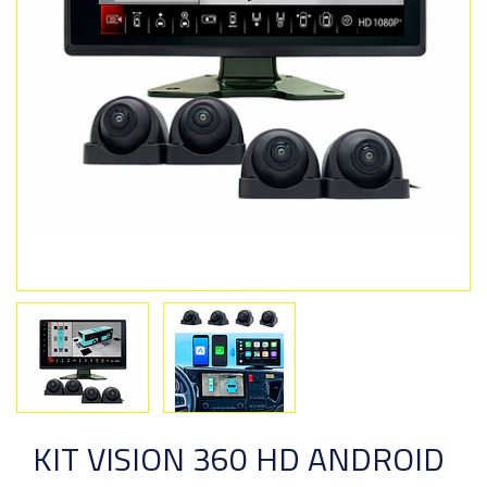
Previous
Next
KIT VISION 360 HD ANDROID