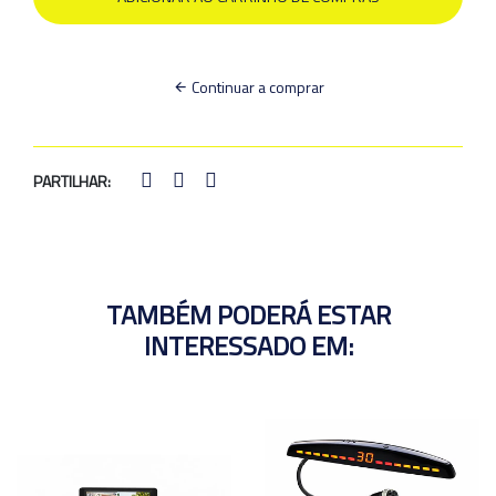
Continuar a comprar
PARTILHAR:
TAMBÉM PODERÁ ESTAR
INTERESSADO EM: