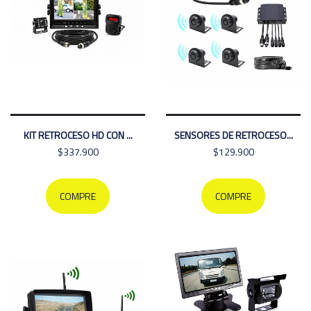
KIT RETROCESO HD CON ...
SENSORES DE RETROCESO...
$337.900
$129.900
COMPRE
COMPRE