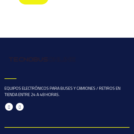
EQUIPOS ELECTRÓNICOS PARA BUSES Y CAMIONES / RETIROS EN
TIENDA ENTRE 24 A 48 HORAS.