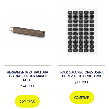
HERRAMIENTA EXTRACTORA
PACK 50 CONECTORES USB-A
USB ORBE EASYFIX MARCO
DE REPUESTO ORBE COMIL
POLO
$410.900
$48.900
COMPRAR
COMPRAR