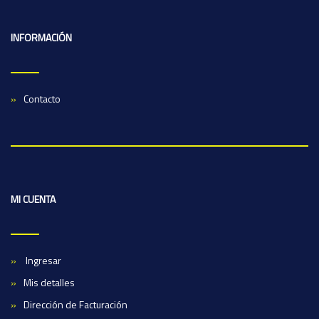
INFORMACIÓN
Contacto
MI CUENTA
Ingresar
Mis detalles
Dirección de Facturación