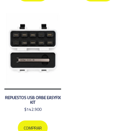
REPUESTOS USB ORBE EASYFIX
KIT
$142.900
COMPRAR