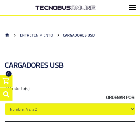
ENTRETENIMIENTO
CARGADORES USB
CARGADORES USB
0
7 Producto(s)
ORDENAR POR: