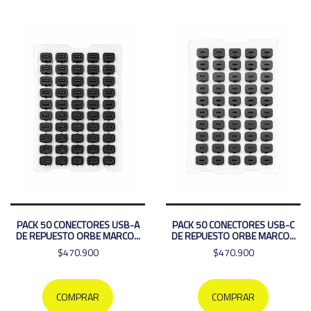
PACK 50 CONECTORES USB-A
PACK 50 CONECTORES USB-C
DE REPUESTO ORBE MARCO...
DE REPUESTO ORBE MARCO...
$470.900
$470.900
COMPRAR
COMPRAR