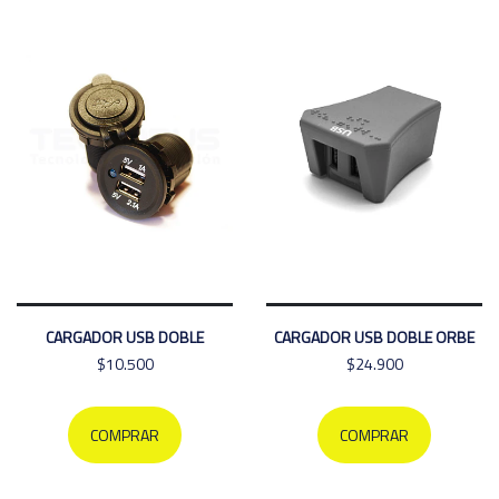
CARGADOR USB DOBLE
CARGADOR USB DOBLE ORBE
$10.500
$24.900
COMPRAR
COMPRAR