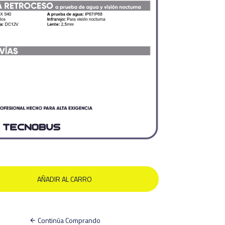
Continúa Comprando