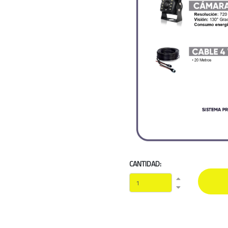
CANTIDAD: