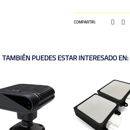
COMPARTIR:
TAMBIÉN PUEDES ESTAR INTERESADO EN: