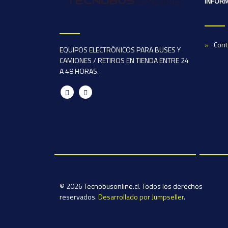
INFOR
Cont
EQUIPOS ELECTRÓNICOS PARA BUSES Y
CAMIONES / RETIROS EN TIENDA ENTRE 24
A 48 HORAS.
© 2026 Tecnobusonline.cl. Todos los derechos
reservados.
Desarrollado por Jumpseller
.