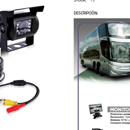
DESCRIPCIÓN: