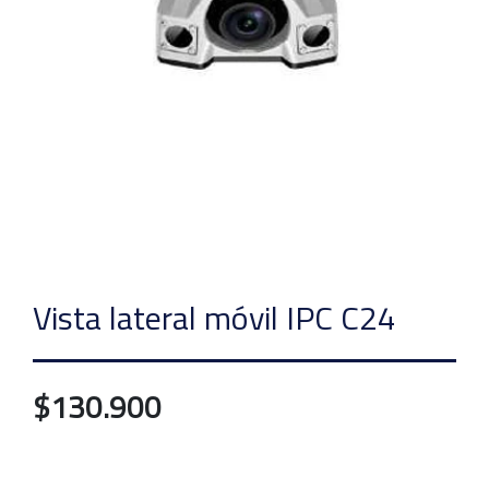
Vista lateral móvil IPC C24
$130.900