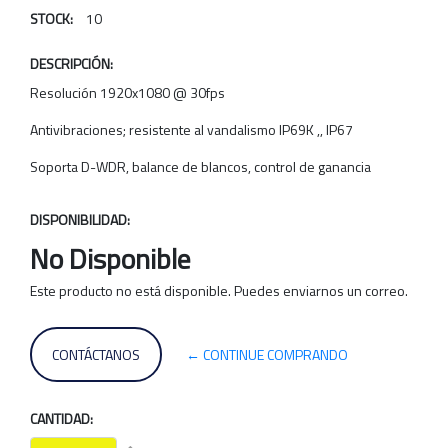
STOCK:
10
DESCRIPCIÓN:
Resolución 1920x1080 @ 30fps
Antivibraciones; resistente al vandalismo IP69K ,, IP67
Soporta D-WDR, balance de blancos, control de ganancia
DISPONIBILIDAD:
No Disponible
Este producto no está disponible. Puedes enviarnos un correo.
CONTÁCTANOS
← CONTINUE COMPRANDO
CANTIDAD: