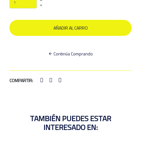
Continúa Comprando
COMPARTIR:
TAMBIÉN PUEDES ESTAR
INTERESADO EN: