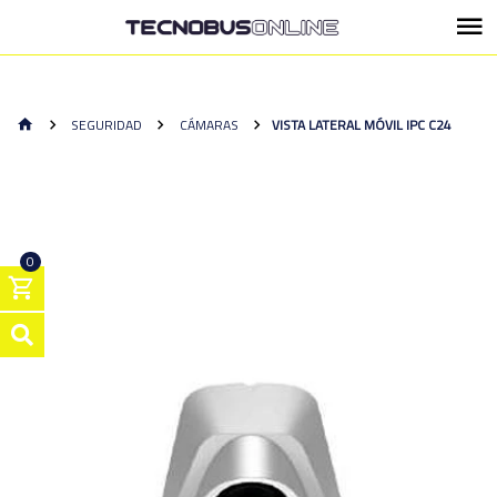
SEGURIDAD
CÁMARAS
VISTA LATERAL MÓVIL IPC C24
0