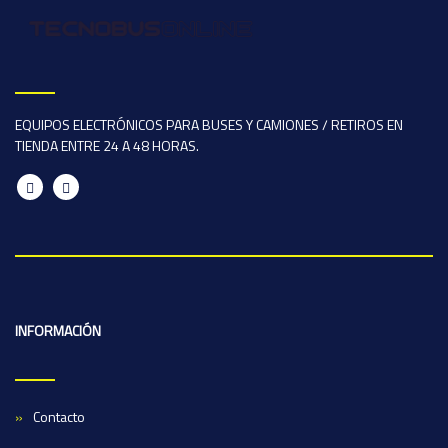
EQUIPOS ELECTRÓNICOS PARA BUSES Y CAMIONES / RETIROS EN
TIENDA ENTRE 24 A 48 HORAS.
INFORMACIÓN
Contacto