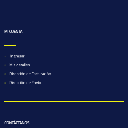
MI CUENTA
Ingresar
Mis detalles
Dirección de Facturación
Dirección de Envío
CONTÁCTANOS