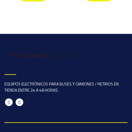
EQUIPOS ELECTRÓNICOS PARA BUSES Y CAMIONES / RETIROS EN
TIENDA ENTRE 24 A 48 HORAS.