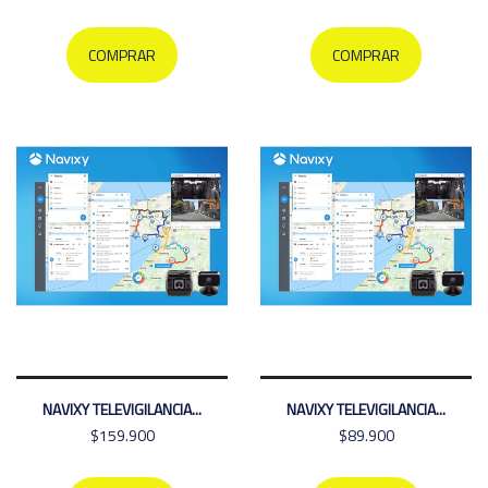
COMPRAR
COMPRAR
NAVIXY TELEVIGILANCIA...
NAVIXY TELEVIGILANCIA...
$159.900
$89.900