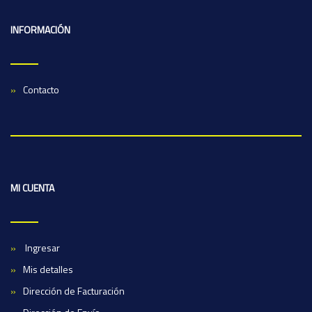
INFORMACIÓN
Contacto
MI CUENTA
Ingresar
Mis detalles
Dirección de Facturación