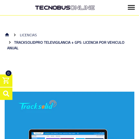
LICENCIAS
TRACKSOLIDPRO TELEVIGILANCIA + GPS: LICENCIA POR VEHICULO
ANUAL
0