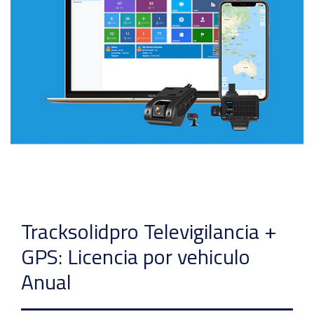
Tracksolidpro Televigilancia +
GPS: Licencia por vehiculo
Anual