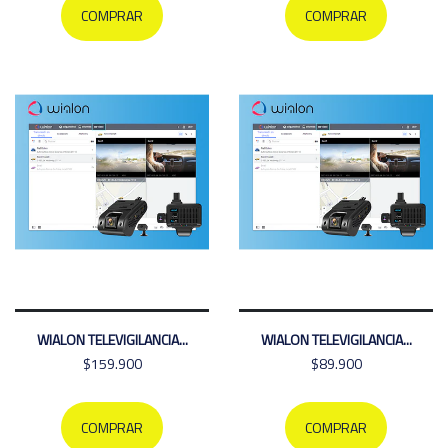
COMPRAR
COMPRAR
WIALON TELEVIGILANCIA...
WIALON TELEVIGILANCIA...
$159.900
$89.900
COMPRAR
COMPRAR