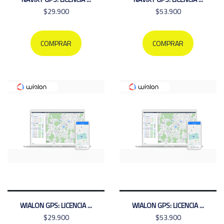
$29.900
$53.900
COMPRAR
COMPRAR
WIALON GPS: LICENCIA ...
WIALON GPS: LICENCIA ...
$29.900
$53.900