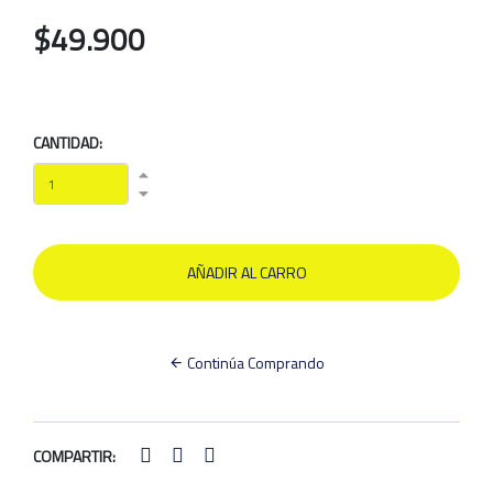
$49.900
CANTIDAD:
Continúa Comprando
COMPARTIR: