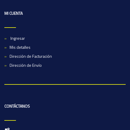
MI CUENTA
Ingresar
Mis detalles
Dirección de Facturación
Dirección de Envío
CONTÁCTANOS