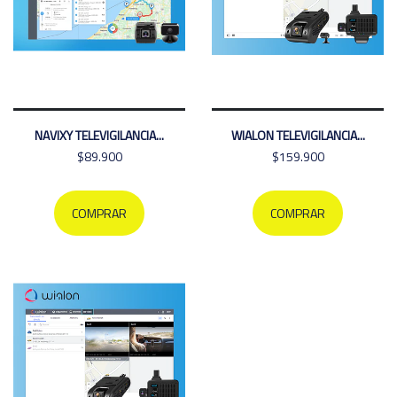
NAVIXY TELEVIGILANCIA...
WIALON TELEVIGILANCIA...
$89.900
$159.900
COMPRAR
COMPRAR