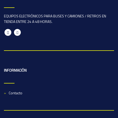
EQUIPOS ELECTRÓNICOS PARA BUSES Y CAMIONES / RETIROS EN
TIENDA ENTRE 24 A 48 HORAS.
INFORMACIÓN
Contacto