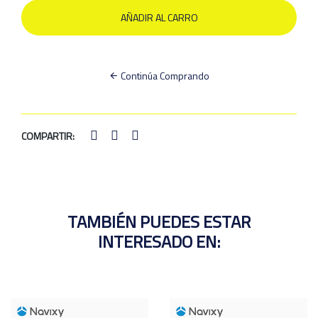
Continúa Comprando
COMPARTIR:
TAMBIÉN PUEDES ESTAR
INTERESADO EN: