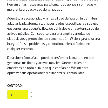
herramientas necesarias para tomar decisiones informadas y
mejorar la productividad de tu negocio.
Además, la escalabilidad y la flexibilidad de Wialon te permiten
adaptar la plataforma a tus necesidades específicas, ya sea que
gestiones una pequeña flota de vehículos o una extensa red de
activos móviles. Con soporte para una amplia variedad de
dispositivos y protocolos de comunicación, Wialon garantiza una
integración sin problemas y un funcionamiento óptimo en
cualquier entorno.
Descubre cómo Wialon puede transformar la manera en que
gestionas tus flotas y activos móviles. Únete a miles de
empresas en todo el mundo que confían en Wialon para
optimizar sus operaciones y aumentar su rentabilidad.
CANTIDAD: