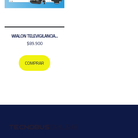
WIALON TELEVIGILANCIA...
$89.900
COMPRAR