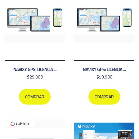
NAVIXY GPS: LICENCIA ...
NAVIXY GPS: LICENCIA ...
$29.900
$53.900
COMPRAR
COMPRAR