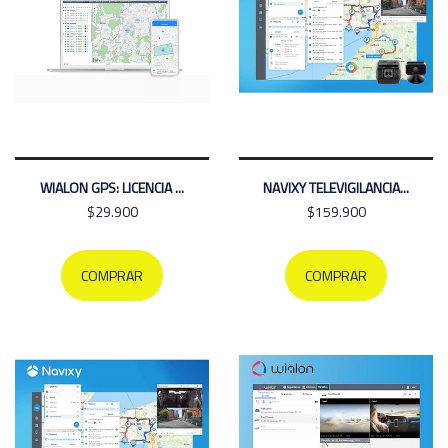
WIALON GPS: LICENCIA ...
NAVIXY TELEVIGILANCIA...
$29.900
$159.900
COMPRAR
COMPRAR