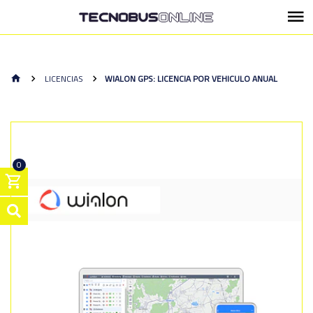
LICENCIAS
WIALON GPS: LICENCIA POR VEHICULO ANUAL
0