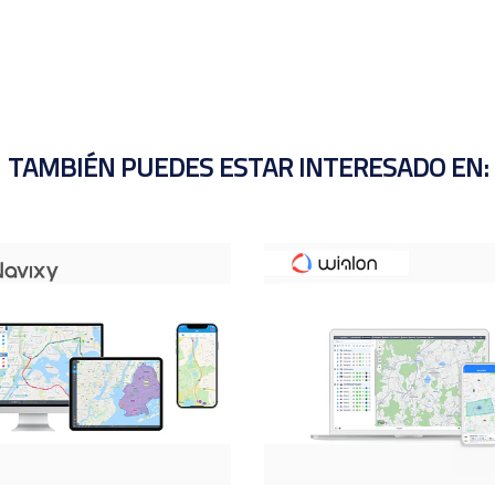
TAMBIÉN PUEDES ESTAR INTERESADO EN: