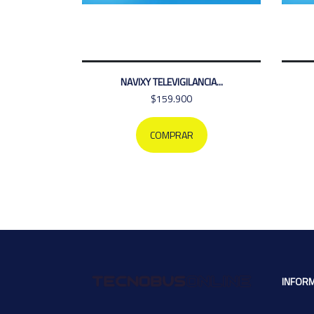
NAVIXY TELEVIGILANCIA...
$159.900
COMPRAR
INFOR