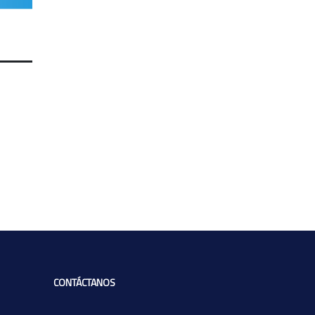
CONTÁCTANOS