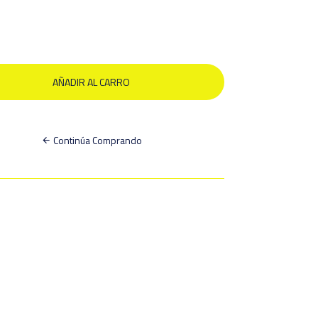
Continúa Comprando