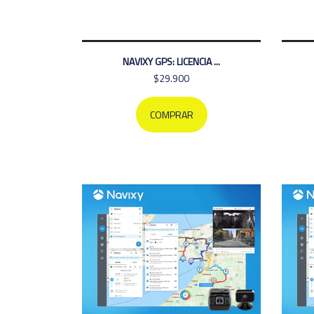
NAVIXY GPS: LICENCIA ...
$29.900
COMPRAR