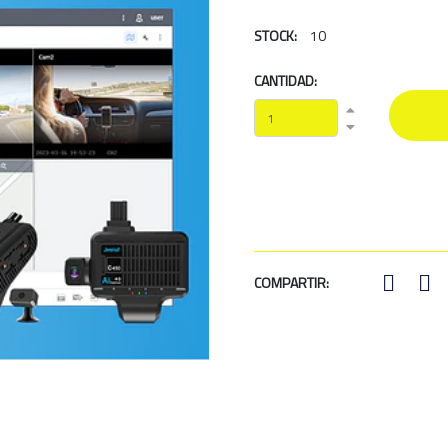
STOCK:
10
CANTIDAD:
COMPARTIR: