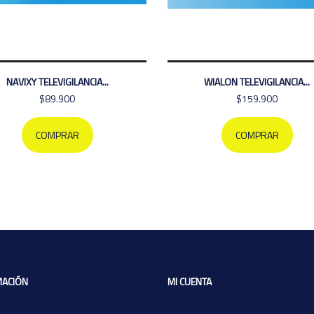
NAVIXY TELEVIGILANCIA...
WIALON TELEVIGILANCIA...
$89.900
$159.900
COMPRAR
COMPRAR
MACIÓN
MI CUENTA