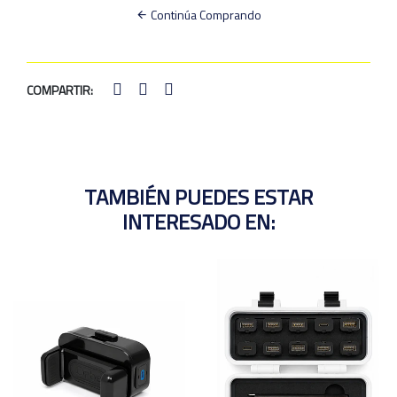
Continúa Comprando
COMPARTIR:
TAMBIÉN PUEDES ESTAR
INTERESADO EN: