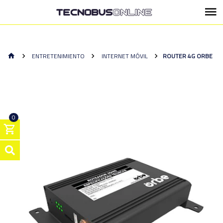
ENTRETENIMIENTO
INTERNET MÓVIL
ROUTER 4G ORBE
0