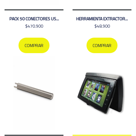
PACK 50 CONECTORES US...
HERRAMIENTA EXTRACTOR...
$470.900
$48.900
COMPRAR
COMPRAR