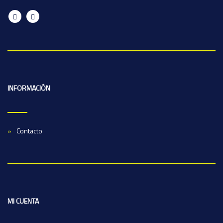
INFORMACIÓN
Contacto
MI CUENTA