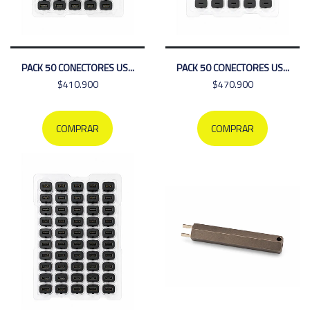
PACK 50 CONECTORES US...
PACK 50 CONECTORES US...
$410.900
$470.900
COMPRAR
COMPRAR