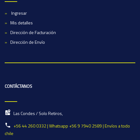
Ingresar
Mis detalles
Dirección de Facturación
Dirección de Envío
CONTÁCTANOS
Las Condes / Solo Retiros,
+56 44 260 0332 | Whatsapp +56 9 7940 2589 | Envíos a todo
chile