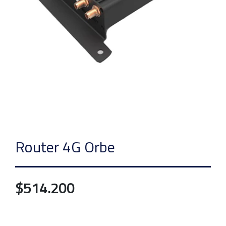
Router 4G Orbe
$514.200