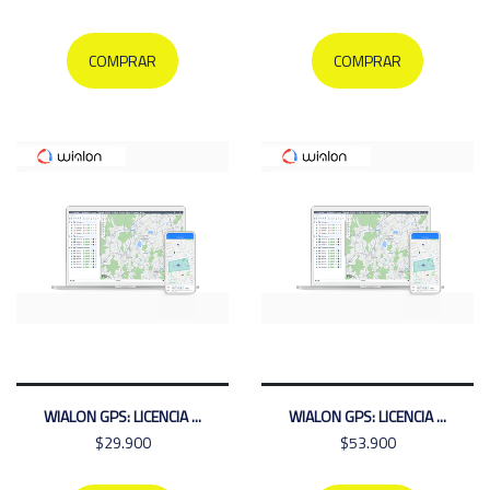
COMPRAR
COMPRAR
WIALON GPS: LICENCIA ...
WIALON GPS: LICENCIA ...
$29.900
$53.900