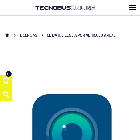
LICENCIAS
CEIBA II: LICENCIA POR VEHICULO ANUAL
0