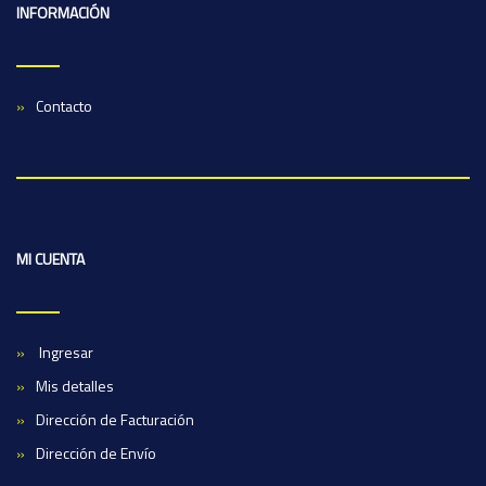
INFORMACIÓN
Contacto
MI CUENTA
Ingresar
Mis detalles
Dirección de Facturación
Dirección de Envío