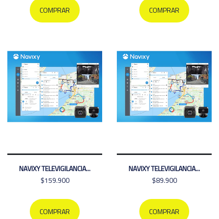
COMPRAR
COMPRAR
NAVIXY TELEVIGILANCIA...
NAVIXY TELEVIGILANCIA...
$159.900
$89.900
COMPRAR
COMPRAR