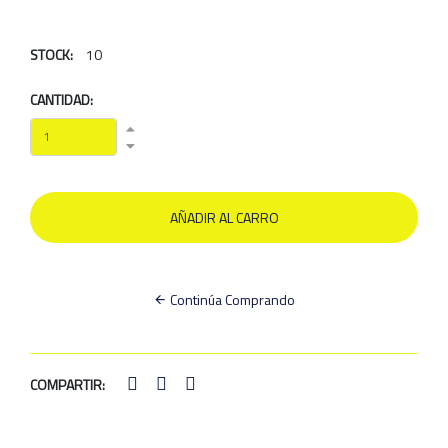
STOCK:
10
CANTIDAD:
Continúa Comprando
COMPARTIR: