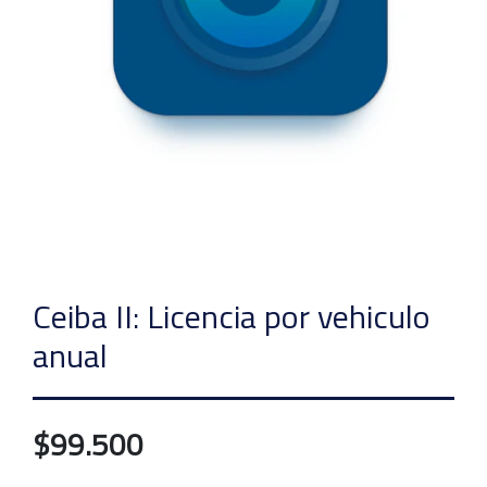
Ceiba II: Licencia por vehiculo
anual
$99.500