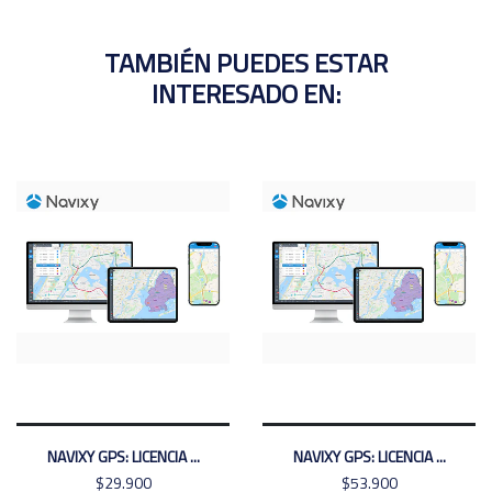
TAMBIÉN PUEDES ESTAR
INTERESADO EN:
NAVIXY GPS: LICENCIA ...
NAVIXY GPS: LICENCIA ...
$29.900
$53.900