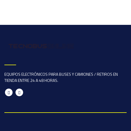
EQUIPOS ELECTRÓNICOS PARA BUSES Y CAMIONES / RETIROS EN
TIENDA ENTRE 24 A 48 HORAS.