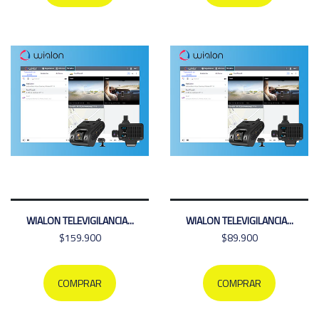
WIALON TELEVIGILANCIA...
WIALON TELEVIGILANCIA...
$159.900
$89.900
COMPRAR
COMPRAR