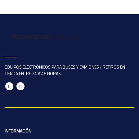
EQUIPOS ELECTRÓNICOS PARA BUSES Y CAMIONES / RETIROS EN
TIENDA ENTRE 24 A 48 HORAS.
INFORMACIÓN