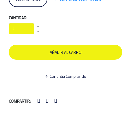
CANTIDAD:
Continúa Comprando
COMPARTIR: