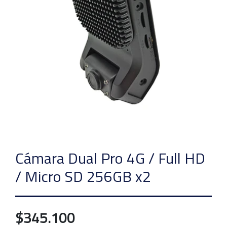
Cámara Dual Pro 4G / Full HD
/ Micro SD 256GB x2
$345.100