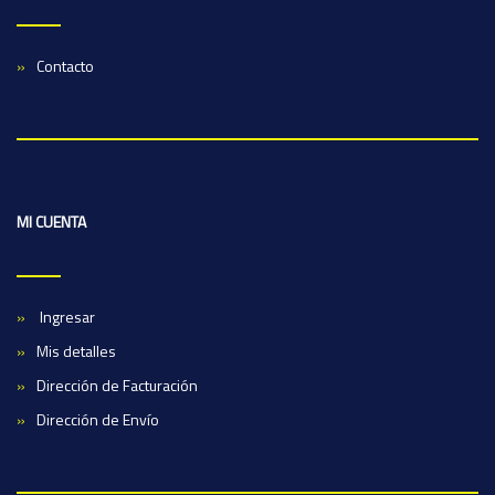
Contacto
MI CUENTA
Ingresar
Mis detalles
Dirección de Facturación
Dirección de Envío