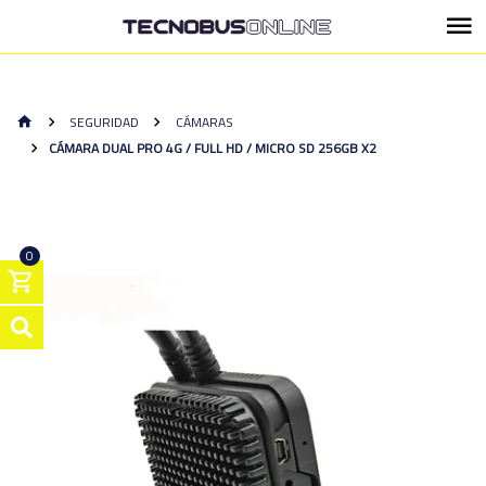
SEGURIDAD
CÁMARAS
CÁMARA DUAL PRO 4G / FULL HD / MICRO SD 256GB X2
0