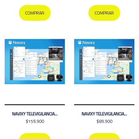
COMPRAR
COMPRAR
NAVIXY TELEVIGILANCIA...
NAVIXY TELEVIGILANCIA...
$159.900
$89.900