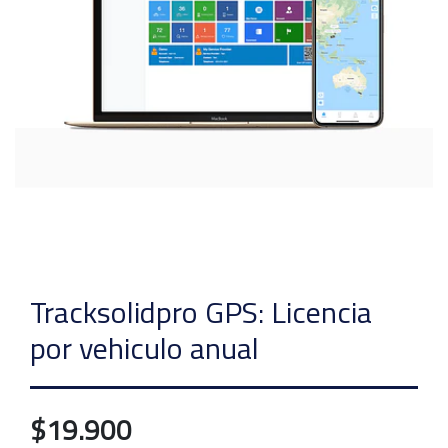
Tracksolidpro GPS: Licencia
por vehiculo anual
$19.900