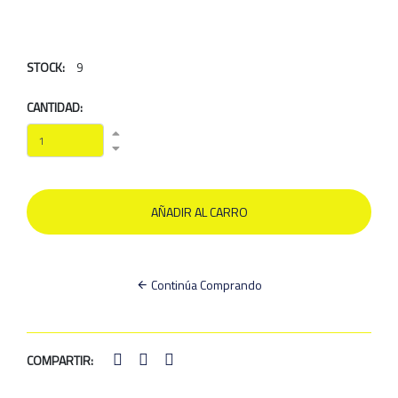
STOCK:
9
CANTIDAD:
Continúa Comprando
COMPARTIR: