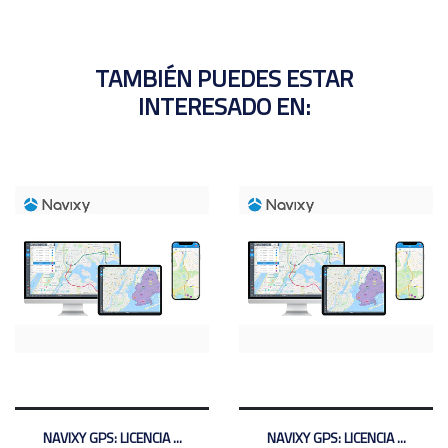
TAMBIÉN PUEDES ESTAR
INTERESADO EN:
NAVIXY GPS: LICENCIA ...
NAVIXY GPS: LICENCIA ...