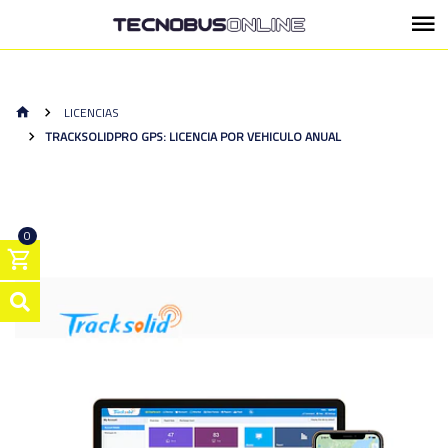
LICENCIAS
TRACKSOLIDPRO GPS: LICENCIA POR VEHICULO ANUAL
0