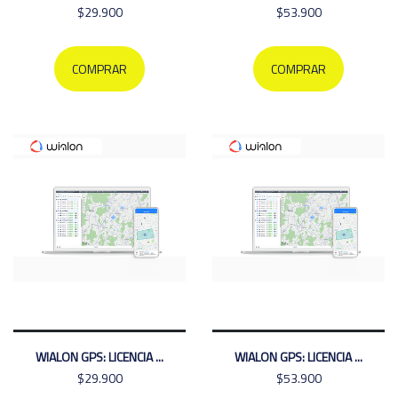
$29.900
$53.900
COMPRAR
COMPRAR
WIALON GPS: LICENCIA ...
WIALON GPS: LICENCIA ...
$29.900
$53.900