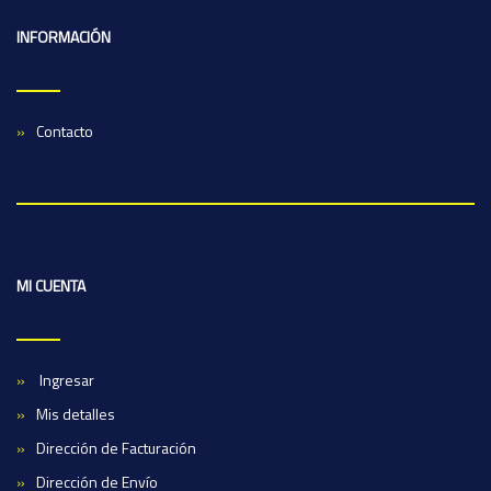
INFORMACIÓN
Contacto
MI CUENTA
Ingresar
Mis detalles
Dirección de Facturación
Dirección de Envío