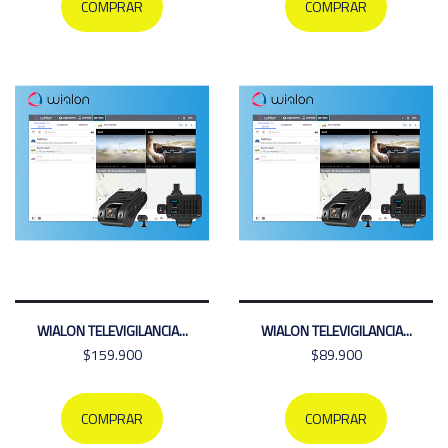
COMPRAR
COMPRAR
WIALON TELEVIGILANCIA...
WIALON TELEVIGILANCIA...
$159.900
$89.900
COMPRAR
COMPRAR