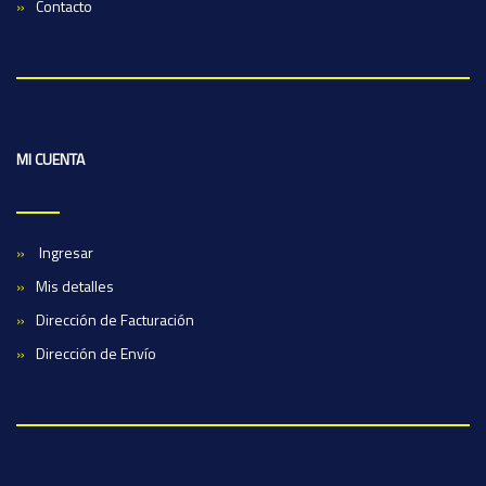
Contacto
MI CUENTA
Ingresar
Mis detalles
Dirección de Facturación
Dirección de Envío