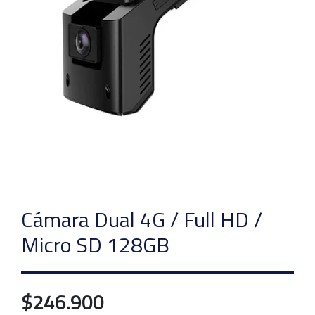
Cámara Dual 4G / Full HD /
Micro SD 128GB
$246.900