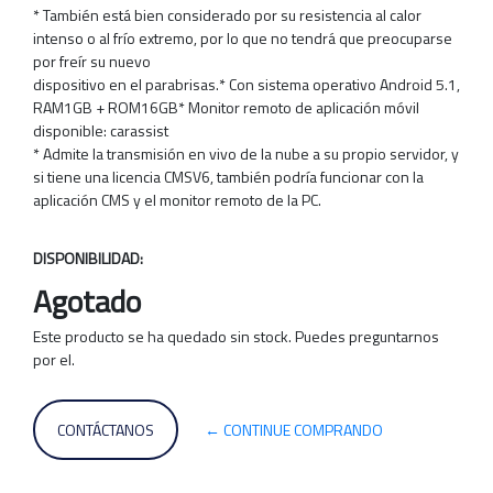
* También está bien considerado por su resistencia al calor
intenso o al frío extremo, por lo que no tendrá que preocuparse
por freír su nuevo
dispositivo en el parabrisas.* Con sistema operativo Android 5.1,
RAM1GB + ROM16GB* Monitor remoto de aplicación móvil
disponible: carassist
* Admite la transmisión en vivo de la nube a su propio servidor, y
si tiene una licencia CMSV6, también podría funcionar con la
aplicación CMS y el monitor remoto de la PC.
DISPONIBILIDAD:
Agotado
Este producto se ha quedado sin stock. Puedes preguntarnos
por el.
CONTÁCTANOS
← CONTINUE COMPRANDO