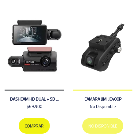
DASHCAM HD DUAL + SD ...
CAMARA JIMI JC400P
$69.900
No Disponible
COMPRAR
NO DISPONIBLE