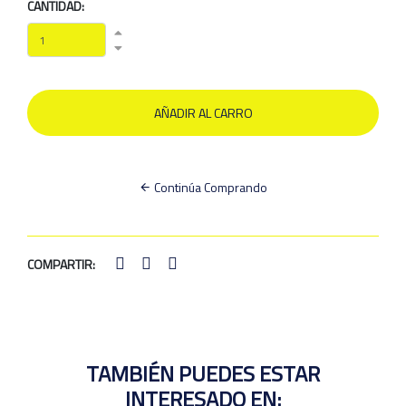
CANTIDAD:
Continúa Comprando
COMPARTIR:
TAMBIÉN PUEDES ESTAR
INTERESADO EN: