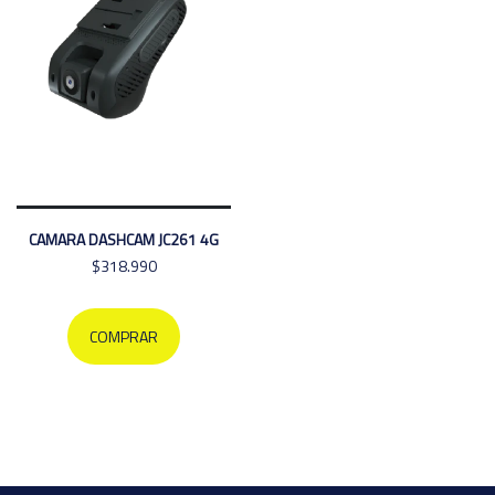
CAMARA DASHCAM JC261 4G
$318.990
COMPRAR