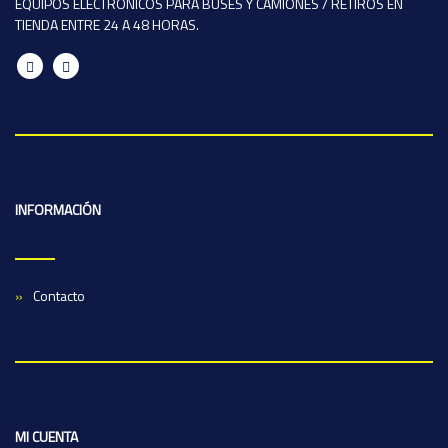
EQUIPOS ELECTRÓNICOS PARA BUSES Y CAMIONES / RETIROS EN
TIENDA ENTRE 24 A 48 HORAS.
INFORMACIÓN
Contacto
MI CUENTA