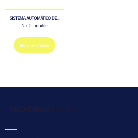
SISTEMA AUTOMÁTICO DE...
No Disponible
NO DISPONIBLE