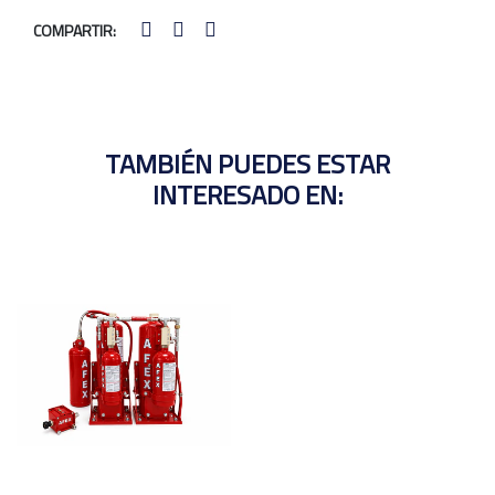
COMPARTIR:
TAMBIÉN PUEDES ESTAR
INTERESADO EN: