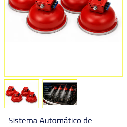
Previous
Next
Sistema Automático de