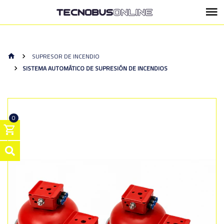
SUPRESOR DE INCENDIO
SISTEMA AUTOMÁTICO DE SUPRESIÓN DE INCENDIOS
0