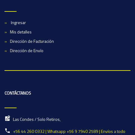
Ingresar
Mis detalles
Dirección de Facturación
Dirección de Envío
CONTÁCTANOS
Las Condes / Solo Retiros,
+56 44 260 0332 | Whatsapp +56 9 7940 2589 | Envíos a todo