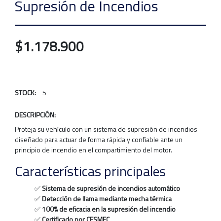
Supresión de Incendios
$1.178.900
STOCK:
5
DESCRIPCIÓN:
Proteja su vehículo con un sistema de supresión de incendios
diseñado para actuar de forma rápida y confiable ante un
principio de incendio en el compartimiento del motor.
Características principales
✅
Sistema de supresión de incendios automático
✅
Detección de llama mediante mecha térmica
✅
100% de eficacia en la supresión del incendio
✅
Certificado por CESMEC