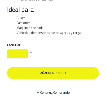
Ideal para
Buses
Camiones
Maquinaria pesada
Vehículos de transporte de pasajeros y carga
CANTIDAD:
Continúa Comprando