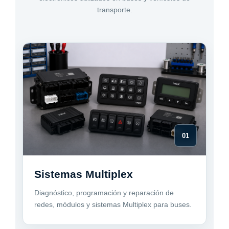
transporte.
01
Sistemas Multiplex
Diagnóstico, programación y reparación de
redes, módulos y sistemas Multiplex para buses.