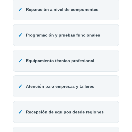
✓
Reparación a nivel de componentes
✓
Programación y pruebas funcionales
✓
Equipamiento técnico profesional
✓
Atención para empresas y talleres
✓
Recepción de equipos desde regiones