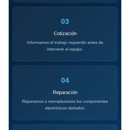
03
Cotización
Informamos el trabajo requerido antes de
intervenir el equipo.
04
Reparación
Reparamos o reemplazamos los componentes
electrónicos dañados.