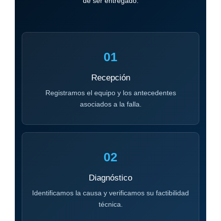
de ser entregado.
01
Recepción
Registramos el equipo y los antecedentes
asociados a la falla.
02
Diagnóstico
Identificamos la causa y verificamos su factibilidad
técnica.