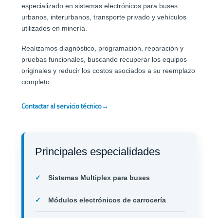
especializado en sistemas electrónicos para buses
urbanos, interurbanos, transporte privado y vehículos
utilizados en minería.
Realizamos diagnóstico, programación, reparación y
pruebas funcionales, buscando recuperar los equipos
originales y reducir los costos asociados a su reemplazo
completo.
Contactar al servicio técnico
→
Principales especialidades
Sistemas Multiplex para buses
Módulos electrónicos de carrocería