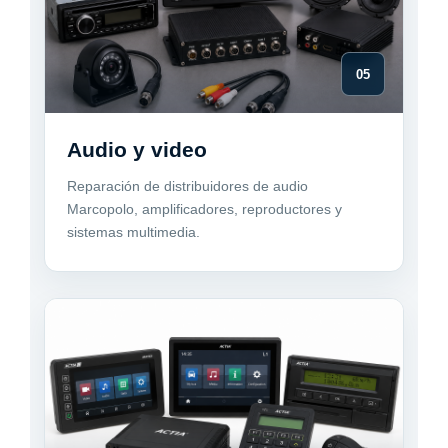
05
Audio y video
Reparación de distribuidores de audio
Marcopolo, amplificadores, reproductores y
sistemas multimedia.