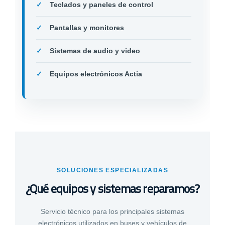
Teclados y paneles de control
Pantallas y monitores
Sistemas de audio y video
Equipos electrónicos Actia
SOLUCIONES ESPECIALIZADAS
¿Qué equipos y sistemas reparamos?
Servicio técnico para los principales sistemas
electrónicos utilizados en buses y vehículos de