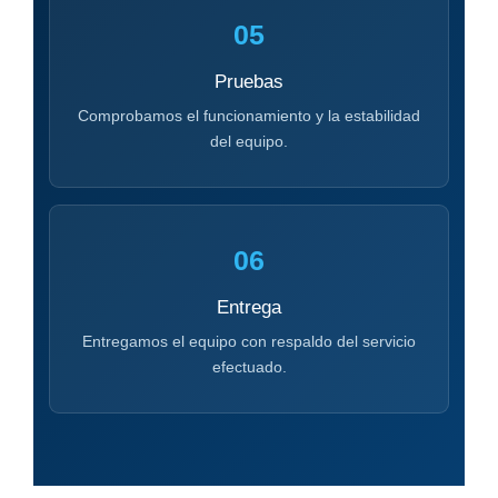
05
Pruebas
Comprobamos el funcionamiento y la estabilidad
del equipo.
06
Entrega
Entregamos el equipo con respaldo del servicio
efectuado.