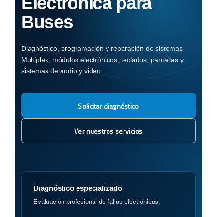
Electrónica para
Buses
Diagnóstico, programación y reparación de sistemas
Multiplex, módulos electrónicos, teclados, pantallas y
sistemas de audio y video.
Solicitar diagnóstico
Ver nuestros servicios
Diagnóstico especializado
Evaluación profesional de fallas electrónicas.