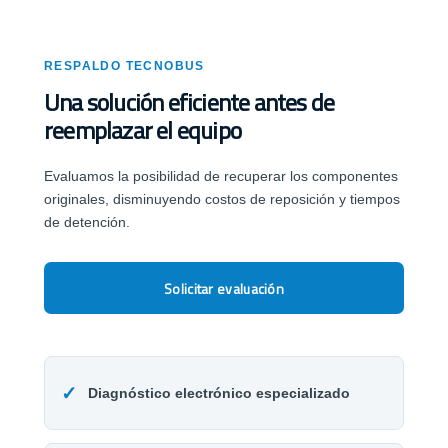
RESPALDO TECNOBUS
Una solución eficiente antes de
reemplazar el equipo
Evaluamos la posibilidad de recuperar los componentes
originales, disminuyendo costos de reposición y tiempos
de detención.
Solicitar evaluación
✓
Diagnóstico electrónico especializado