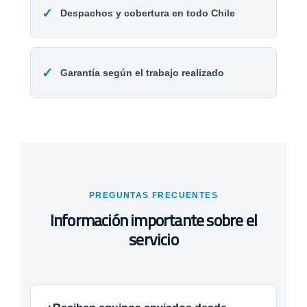
✓
Despachos y cobertura en todo Chile
✓
Garantía según el trabajo realizado
PREGUNTAS FRECUENTES
Información importante sobre el
servicio