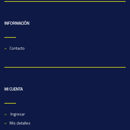
INFORMACIÓN
Contacto
MI CUENTA
Ingresar
Mis detalles