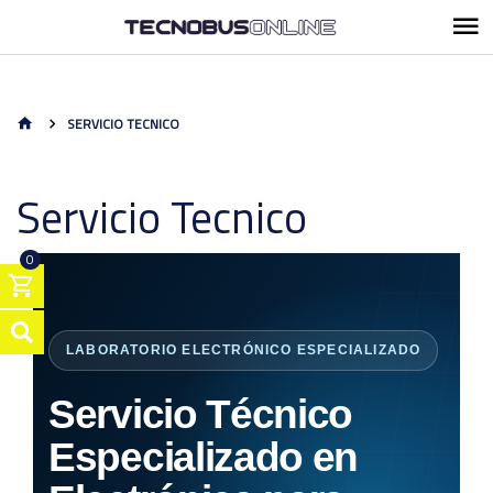
SERVICIO TECNICO
Servicio Tecnico
0
LABORATORIO ELECTRÓNICO ESPECIALIZADO
Servicio Técnico
Especializado en