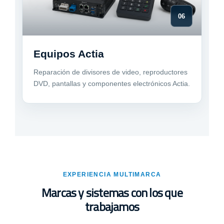
06
Equipos Actia
Reparación de divisores de video, reproductores
DVD, pantallas y componentes electrónicos Actia.
EXPERIENCIA MULTIMARCA
Marcas y sistemas con los que
trabajamos