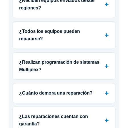
¿Reciben equipos enviados desde
regiones?
¿Todos los equipos pueden
repararse?
¿Realizan programación de sistemas
Multiplex?
¿Cuánto demora una reparación?
¿Las reparaciones cuentan con
garantía?