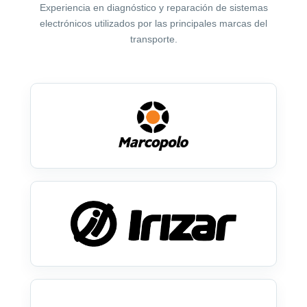
Experiencia en diagnóstico y reparación de sistemas
electrónicos utilizados por las principales marcas del
transporte.