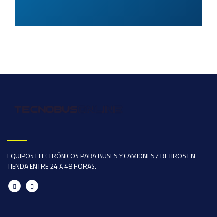
EQUIPOS ELECTRÓNICOS PARA BUSES Y CAMIONES / RETIROS EN
TIENDA ENTRE 24 A 48 HORAS.