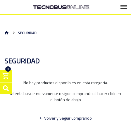
SEGURIDAD
SEGURIDAD
0
No hay productos disponibles en esta categoría.
Intenta buscar nuevamente o sigue comprando al hacer click en
el botón de abajo
Volver y Seguir Comprando