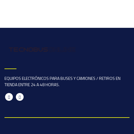
EQUIPOS ELECTRÓNICOS PARA BUSES Y CAMIONES / RETIROS EN
TIENDA ENTRE 24 A 48 HORAS.