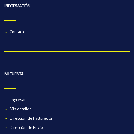
INFORMACIÓN
Contacto
MI CUENTA
Ingresar
Mis detalles
Dirección de Facturación
Dirección de Envío