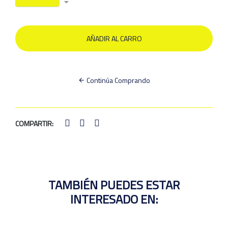
Continúa Comprando
COMPARTIR:
TAMBIÉN PUEDES ESTAR
INTERESADO EN: