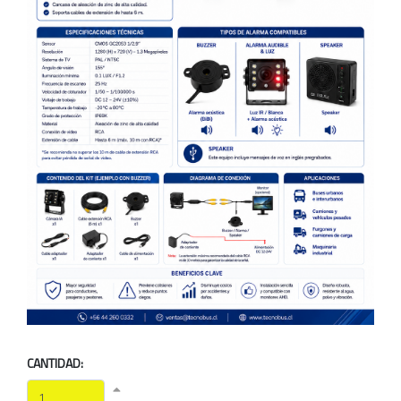
CANTIDAD: