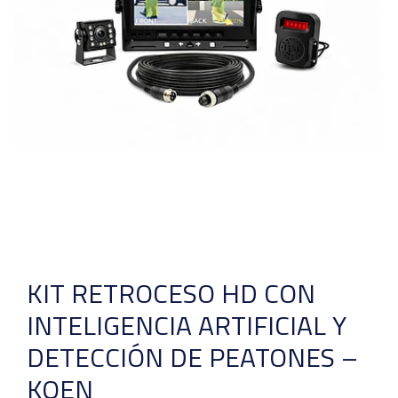
KIT RETROCESO HD CON
INTELIGENCIA ARTIFICIAL Y
DETECCIÓN DE PEATONES –
KOEN