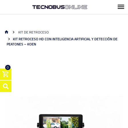
KIT DE RETROCESO
KIT RETROCESO HD CON INTELIGENCIA ARTIFICIAL Y DETECCIÓN DE
PEATONES – KOEN
0