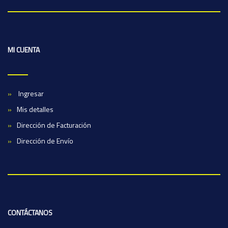
MI CUENTA
Ingresar
Mis detalles
Dirección de Facturación
Dirección de Envío
CONTÁCTANOS