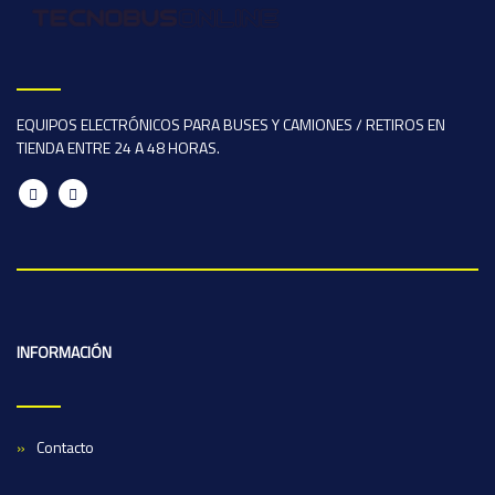
EQUIPOS ELECTRÓNICOS PARA BUSES Y CAMIONES / RETIROS EN
TIENDA ENTRE 24 A 48 HORAS.
INFORMACIÓN
Contacto