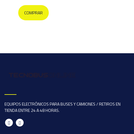
COMPRAR
EQUIPOS ELECTRÓNICOS PARA BUSES Y CAMIONES / RETIROS EN
TIENDA ENTRE 24 A 48 HORAS.