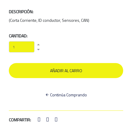
DESCRIPCIÓN:
(Corta Corriente, ID conductor, Sensores, CAN)
CANTIDAD:
Continúa Comprando
COMPARTIR: