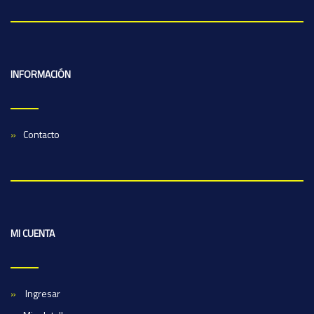
INFORMACIÓN
Contacto
MI CUENTA
Ingresar