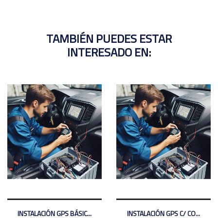
TAMBIÉN PUEDES ESTAR
INTERESADO EN:
INSTALACIÓN GPS BÁSIC...
INSTALACIÓN GPS C/ CO...