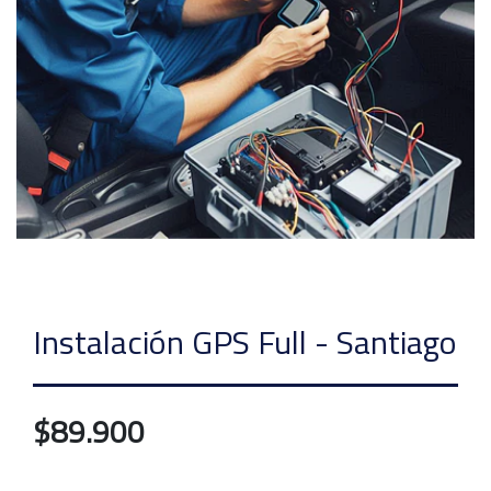
Instalación GPS Full - Santiago
$89.900