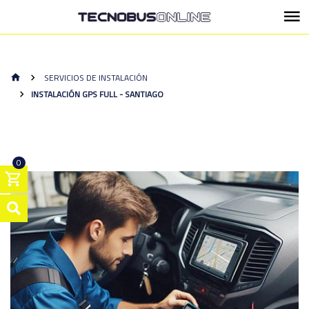
SERVICIOS DE INSTALACIÓN
INSTALACIÓN GPS FULL - SANTIAGO
0