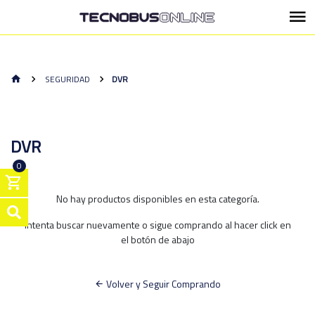
SEGURIDAD
DVR
DVR
0
No hay productos disponibles en esta categoría.
Intenta buscar nuevamente o sigue comprando al hacer click en
el botón de abajo
Volver y Seguir Comprando