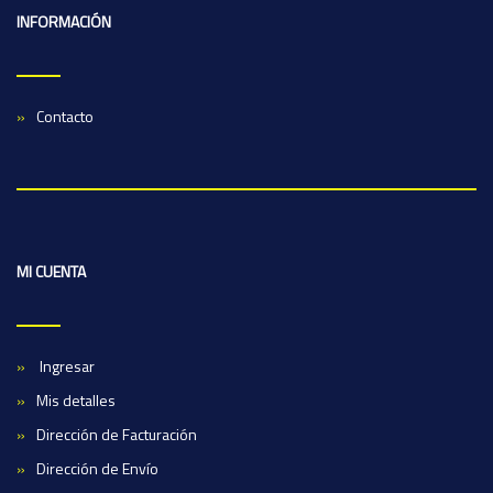
INFORMACIÓN
Contacto
MI CUENTA
Ingresar
Mis detalles
Dirección de Facturación
Dirección de Envío