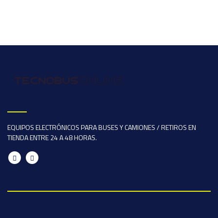
EQUIPOS ELECTRÓNICOS PARA BUSES Y CAMIONES / RETIROS EN
TIENDA ENTRE 24 A 48 HORAS.