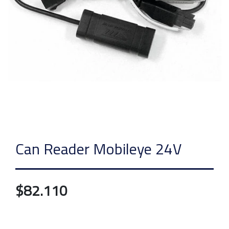
Can Reader Mobileye 24V
$82.110