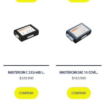
MASTERCAN C 232/485 I...
MASTERCAN DAC 15 COVE...
$329.900
$163.900
COMPRAR
COMPRAR