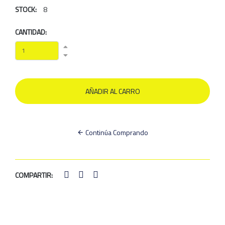
STOCK:
8
CANTIDAD:
Continúa Comprando
COMPARTIR: