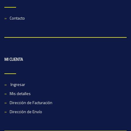
Contacto
MI CUENTA
Ingresar
Mis detalles
Dirección de Facturación
Dirección de Envío