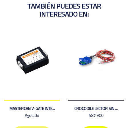
TAMBIÉN PUEDES ESTAR
INTERESADO EN:
MASTERCAN V-GATE INTE...
CROCODILE LECTOR SIN ...
Agotado
$87.900