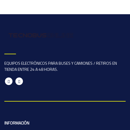
EQUIPOS ELECTRÓNICOS PARA BUSES Y CAMIONES / RETIROS EN
TIENDA ENTRE 24 A 48 HORAS.
INFORMACIÓN