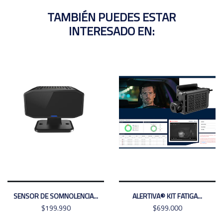
TAMBIÉN PUEDES ESTAR
INTERESADO EN:
SENSOR DE SOMNOLENCIA...
ALERTIVA® KIT FATIGA...
$199.990
$699.000