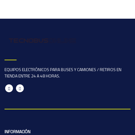
EQUIPOS ELECTRÓNICOS PARA BUSES Y CAMIONES / RETIROS EN
TIENDA ENTRE 24 A 48 HORAS.
INFORMACIÓN