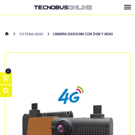
SISTEMA ADAS
CAMARA DASHCAM CON DSM Y ADAS
0