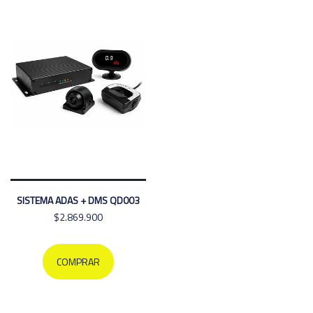
SISTEMA ADAS + DMS QD003
$2.869.900
COMPRAR