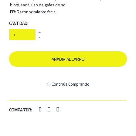
bloqueada, uso de gafas de sol
FR:
Reconocimiento facial
CANTIDAD:
Continúa Comprando
COMPARTIR: