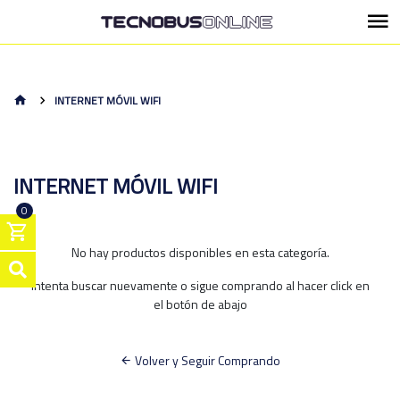
INTERNET MÓVIL WIFI
INTERNET MÓVIL WIFI
0
No hay productos disponibles en esta categoría.
Intenta buscar nuevamente o sigue comprando al hacer click en
el botón de abajo
Volver y Seguir Comprando