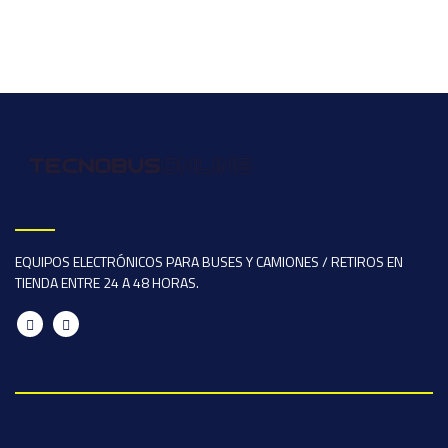
EQUIPOS ELECTRÓNICOS PARA BUSES Y CAMIONES / RETIROS EN
TIENDA ENTRE 24 A 48 HORAS.