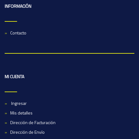
INFORMACIÓN
Contacto
MI CUENTA
Ingresar
Mis detalles
Dirección de Facturación
Dirección de Envío